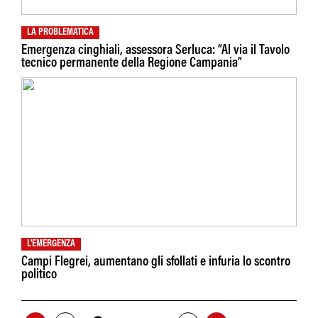
LA PROBLEMATICA
Emergenza cinghiali, assessora Serluca: “Al via il Tavolo
tecnico permanente della Regione Campania”
L'EMERGENZA
Campi Flegrei, aumentano gli sfollati e infuria lo scontro
politico