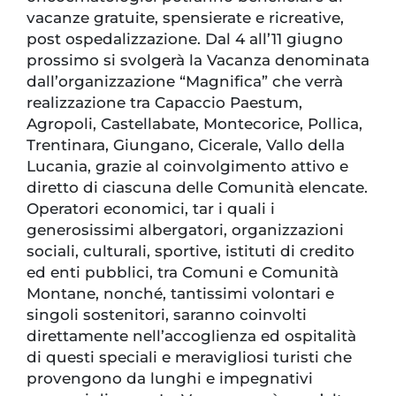
vacanze gratuite, spensierate e ricreative,
post ospedalizzazione. Dal 4 all’11 giugno
prossimo si svolgerà la Vacanza denominata
dall’organizzazione “Magnifica” che verrà
realizzazione tra Capaccio Paestum,
Agropoli, Castellabate, Montecorice, Pollica,
Trentinara, Giungano, Cicerale, Vallo della
Lucania, grazie al coinvolgimento attivo e
diretto di ciascuna delle Comunità elencate.
Operatori economici, tar i quali i
generosissimi albergatori, organizzazioni
sociali, culturali, sportive, istituti di credito
ed enti pubblici, tra Comuni e Comunità
Montane, nonché, tantissimi volontari e
singoli sostenitori, saranno coinvolti
direttamente nell’accoglienza ed ospitalità
di questi speciali e meravigliosi turisti che
provengono da lunghi e impegnativi