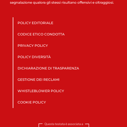
segnalazione qualora gli stessi risultano offensivi e oltraggiosi.
POLICY EDITORIALE
CODICE ETICO CONDOTTA
PRIVACY POLICY
POLICY DIVERSITÀ
DICHIARAZIONE DI TRASPARENZA
GESTIONE DEI RECLAMI
WHISTLEBLOWER POLICY
COOKIE POLICY