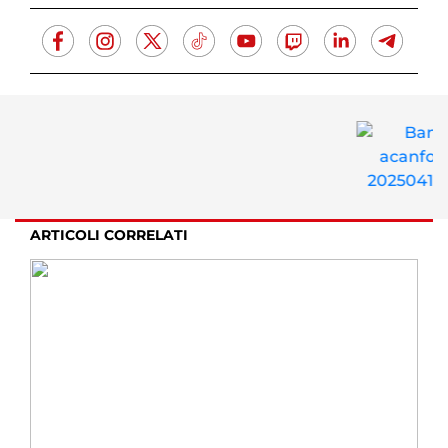
ARTICOLI CORRELATI