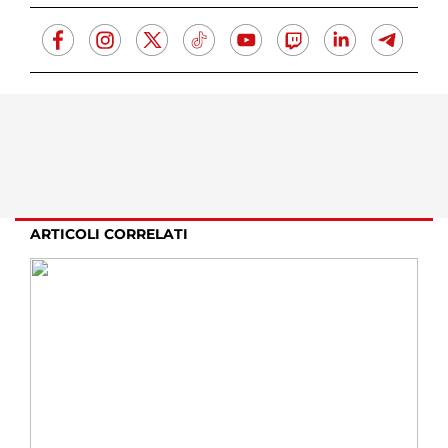
ARTICOLI CORRELATI