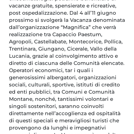
vacanze gratuite, spensierate e ricreative,
post ospedalizzazione. Dal 4 all’11 giugno
prossimo si svolgerà la Vacanza denominata
dall’organizzazione “Magnifica” che verrà
realizzazione tra Capaccio Paestum,
Agropoli, Castellabate, Montecorice, Pollica,
Trentinara, Giungano, Cicerale, Vallo della
Lucania, grazie al coinvolgimento attivo e
diretto di ciascuna delle Comunità elencate.
Operatori economici, tar i quali i
generosissimi albergatori, organizzazioni
sociali, culturali, sportive, istituti di credito
ed enti pubblici, tra Comuni e Comunità
Montane, nonché, tantissimi volontari e
singoli sostenitori, saranno coinvolti
direttamente nell’accoglienza ed ospitalità
di questi speciali e meravigliosi turisti che
provengono da lunghi e impegnativi