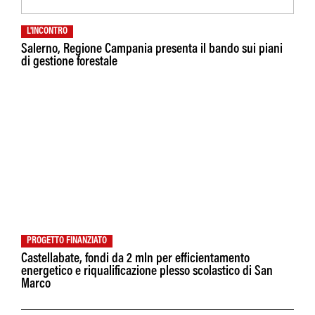
L'INCONTRO
Salerno, Regione Campania presenta il bando sui piani
di gestione forestale
PROGETTO FINANZIATO
Castellabate, fondi da 2 mln per efficientamento
energetico e riqualificazione plesso scolastico di San
Marco