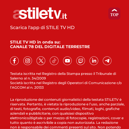
Scarica l'app di STILE TV HD
STILE TV HD in onda su:
CANALE 78 DEL DIGITALE TERRESTRE
Testata iscritta nel Registro della Stampa presso il Tribunale di
Salerno al n. 34/2009
Società iscritta nel Registro degli Operatori di Comunicazione c/o
l’AGCOM al n. 20133
La riproduzione dei contenuti giornalistici della testata STILETV è
riservata. Pertanto, è vietata la riproduzione e l’uso, anche parziale,
di testi, fotografie, contenuti audio/video, filmati, loghi, grafiche
aziendali e pubblicitarie, con qualsiasi dispositivo
elettronico/digitale o per mezzo di fotocopie, registrazioni, cover e
tutto quanto è ascrivibile a copia non autorizzata. La redazione
non è responsabile dei commenti presenti sul sito. Non potendo