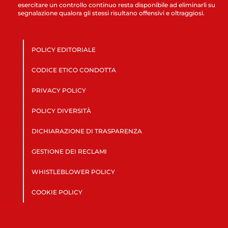
esercitare un controllo continuo resta disponibile ad eliminarli su
segnalazione qualora gli stessi risultano offensivi e oltraggiosi.
POLICY EDITORIALE
CODICE ETICO CONDOTTA
PRIVACY POLICY
POLICY DIVERSITÀ
DICHIARAZIONE DI TRASPARENZA
GESTIONE DEI RECLAMI
WHISTLEBLOWER POLICY
COOKIE POLICY