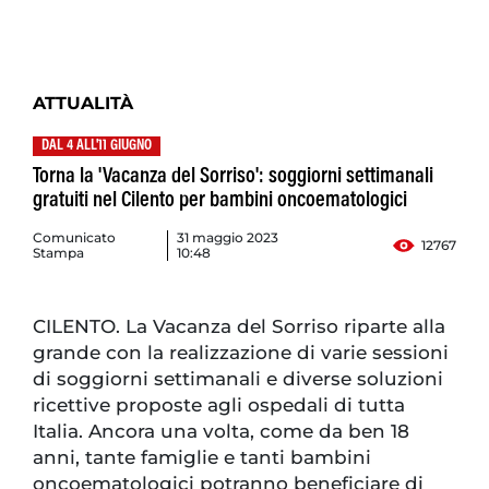
ATTUALITÀ
DAL 4 ALL'11 GIUGNO
Torna la 'Vacanza del Sorriso': soggiorni settimanali
gratuiti nel Cilento per bambini oncoematologici
Comunicato
31 maggio 2023
12767
Stampa
10:48
CILENTO. La Vacanza del Sorriso riparte alla
grande con la realizzazione di varie sessioni
di soggiorni settimanali e diverse soluzioni
ricettive proposte agli ospedali di tutta
Italia. Ancora una volta, come da ben 18
anni, tante famiglie e tanti bambini
oncoematologici potranno beneficiare di