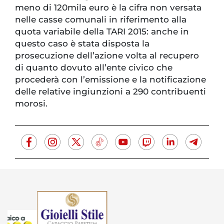
meno di 120mila euro è la cifra non versata
nelle casse comunali in riferimento alla
quota variabile della TARI 2015: anche in
questo caso è stata disposta la
prosecuzione dell’azione volta al recupero
di quanto dovuto all’ente civico che
procederà con l’emissione e la notificazione
delle relative ingiunzioni a 290 contribuenti
morosi.