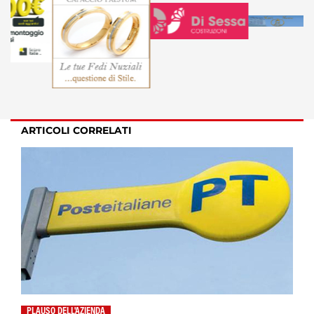
ARTICOLI CORRELATI
PLAUSO DELL'AZIENDA