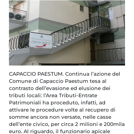
CAPACCIO PAESTUM. Continua l’azione del
Comune di Capaccio Paestum tesa al
contrasto dell’evasione ed elusione dei
tributi locali: l’Area Tributi-Entrate
Patrimoniali ha proceduto, infatti, ad
attivare le procedure volte al recupero di
somme ancora non versate, nelle casse
dell’ente civico, per circa 2 milioni e 200mila
euro. Al riguardo, il funzionario apicale