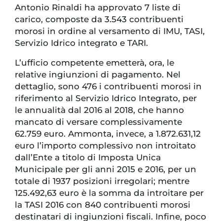
Antonio Rinaldi ha approvato 7 liste di
carico, composte da 3.543 contribuenti
morosi in ordine al versamento di IMU, TASI,
Servizio Idrico integrato e TARI.
L’ufficio competente emetterà, ora, le
relative ingiunzioni di pagamento. Nel
dettaglio, sono 476 i contribuenti morosi in
riferimento al Servizio Idrico Integrato, per
le annualità dal 2016 al 2018, che hanno
mancato di versare complessivamente
62.759 euro. Ammonta, invece, a 1.872.631,12
euro l’importo complessivo non introitato
dall’Ente a titolo di Imposta Unica
Municipale per gli anni 2015 e 2016, per un
totale di 1937 posizioni irregolari; mentre
125.492,63 euro è la somma da introitare per
la TASI 2016 con 840 contribuenti morosi
destinatari di ingiunzioni fiscali. Infine, poco