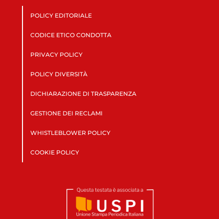
POLICY EDITORIALE
CODICE ETICO CONDOTTA
PRIVACY POLICY
POLICY DIVERSITÀ
DICHIARAZIONE DI TRASPARENZA
GESTIONE DEI RECLAMI
WHISTLEBLOWER POLICY
COOKIE POLICY