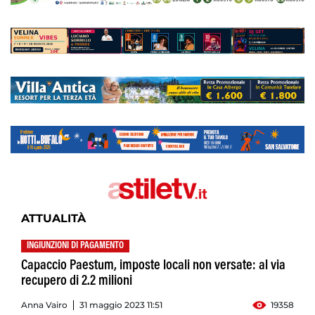
ATTUALITÀ
INGIUNZIONI DI PAGAMENTO
Capaccio Paestum, imposte locali non versate: al via
recupero di 2.2 milioni
Anna Vairo
31 maggio 2023 11:51
19358