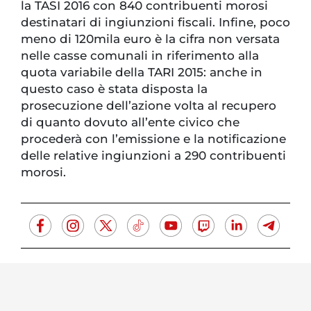
la TASI 2016 con 840 contribuenti morosi
destinatari di ingiunzioni fiscali. Infine, poco
meno di 120mila euro è la cifra non versata
nelle casse comunali in riferimento alla
quota variabile della TARI 2015: anche in
questo caso è stata disposta la
prosecuzione dell’azione volta al recupero
di quanto dovuto all’ente civico che
procederà con l’emissione e la notificazione
delle relative ingiunzioni a 290 contribuenti
morosi.