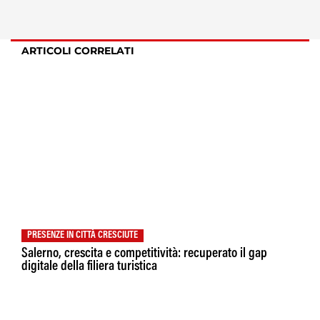
ARTICOLI CORRELATI
PRESENZE IN CITTÀ CRESCIUTE
Salerno, crescita e competitività: recuperato il gap
digitale della filiera turistica