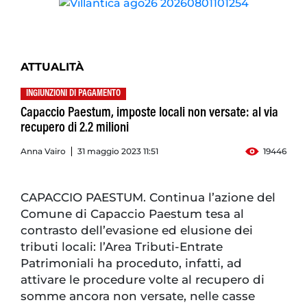
ATTUALITÀ
INGIUNZIONI DI PAGAMENTO
Capaccio Paestum, imposte locali non versate: al via
recupero di 2.2 milioni
Anna Vairo
31 maggio 2023 11:51
19446
CAPACCIO PAESTUM. Continua l’azione del
Comune di Capaccio Paestum tesa al
contrasto dell’evasione ed elusione dei
tributi locali: l’Area Tributi-Entrate
Patrimoniali ha proceduto, infatti, ad
attivare le procedure volte al recupero di
somme ancora non versate, nelle casse