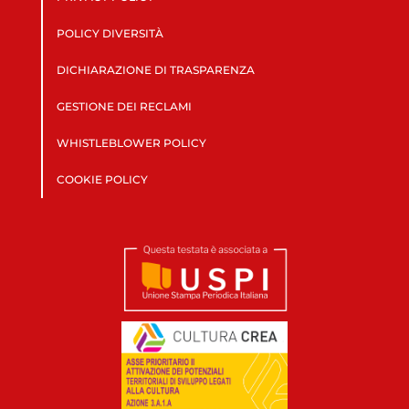
POLICY DIVERSITÀ
DICHIARAZIONE DI TRASPARENZA
GESTIONE DEI RECLAMI
WHISTLEBLOWER POLICY
COOKIE POLICY