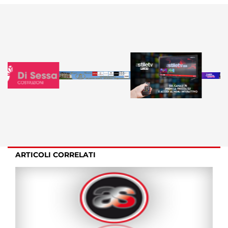
ARTICOLI CORRELATI