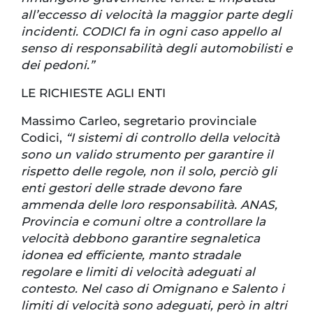
all’eccesso di velocità la maggior parte degli
incidenti. CODICI fa in ogni caso appello al
senso di responsabilità degli automobilisti e
dei pedoni.”
LE RICHIESTE AGLI ENTI
Massimo Carleo, segretario provinciale
Codici,
“I sistemi di controllo della velocità
sono un valido strumento per garantire il
rispetto delle regole, non il solo, perciò gli
enti gestori delle strade devono fare
ammenda delle loro responsabilità. ANAS,
Provincia e comuni oltre a controllare la
velocità debbono garantire segnaletica
idonea ed efficiente, manto stradale
regolare e limiti di velocità adeguati al
contesto. Nel caso di Omignano e Salento i
limiti di velocità sono adeguati, però in altri