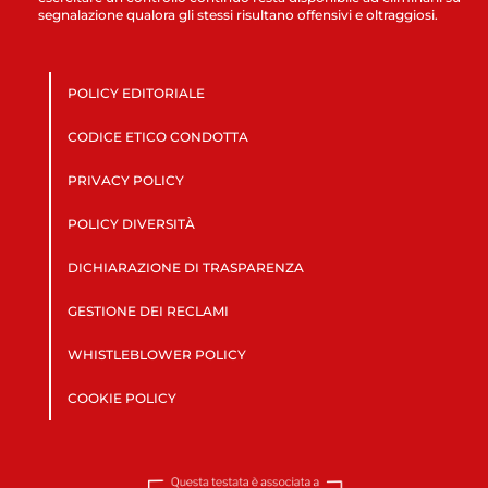
segnalazione qualora gli stessi risultano offensivi e oltraggiosi.
POLICY EDITORIALE
CODICE ETICO CONDOTTA
PRIVACY POLICY
POLICY DIVERSITÀ
DICHIARAZIONE DI TRASPARENZA
GESTIONE DEI RECLAMI
WHISTLEBLOWER POLICY
COOKIE POLICY