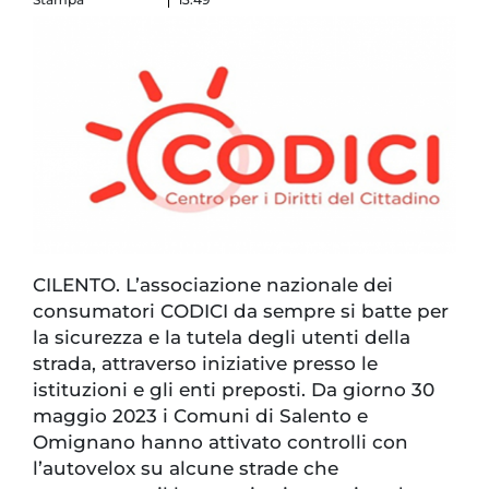
CILENTO. L’associazione nazionale dei
consumatori CODICI da sempre si batte per
la sicurezza e la tutela degli utenti della
strada, attraverso iniziative presso le
istituzioni e gli enti preposti. Da giorno 30
maggio 2023 i Comuni di Salento e
Omignano hanno attivato controlli con
l’autovelox su alcune strade che