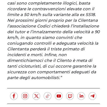
casi sono completamente illogici, basta
ricordare le contravvenzioni elevate con il
limite a 50 km/h sulla variante alla ex SS18.
Nei prossimi giorni proprio per la Cilentana
l’associazione Codici chiederà l’installazione
dei tutor e l’innalzamento della velocità a 90
km/h, in quanto siamo convinti che
coniugando controlli e adeguata velocità la
Cilentanta perderà il triste primato di
incidenti e morti. Infine, non
dimentichiamoci che il Cilento è meta di
tanti cicloturisti, di cui occorre garantire la
sicurezza con comportamenti adeguati da
parte degli automobilisti.”