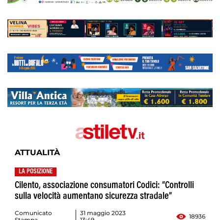
ATTUALITÀ
LA POSIZIONE
Cilento, associazione consumatori Codici: “Controlli
sulla velocità aumentano sicurezza stradale”
Comunicato
31 maggio 2023
18936
Stampa
13:49