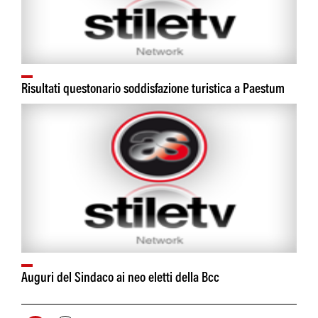
Risultati questonario soddisfazione turistica a Paestum
Auguri del Sindaco ai neo eletti della Bcc