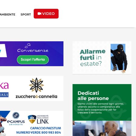
VIDEO
AMBIENTE
SPORT