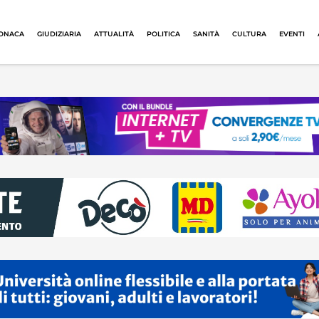
ONACA
GIUDIZIARIA
ATTUALITÀ
POLITICA
SANITÀ
CULTURA
EVENTI