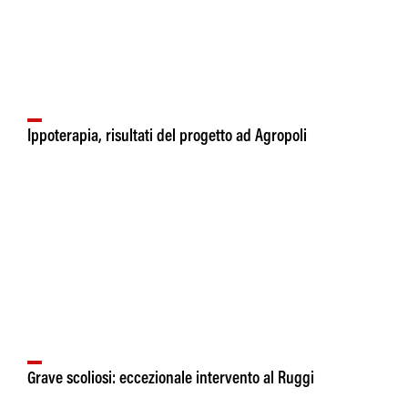
Ippoterapia, risultati del progetto ad Agropoli
Grave scoliosi: eccezionale intervento al Ruggi