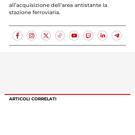
all’acquisizione dell’area antistante la
stazione ferroviaria.
ARTICOLI CORRELATI