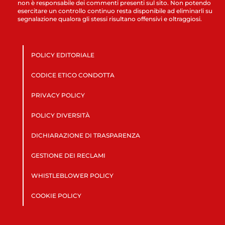
non è responsabile dei commenti presenti sul sito. Non potendo
esercitare un controllo continuo resta disponibile ad eliminarli su
segnalazione qualora gli stessi risultano offensivi e oltraggiosi.
POLICY EDITORIALE
CODICE ETICO CONDOTTA
PRIVACY POLICY
POLICY DIVERSITÀ
DICHIARAZIONE DI TRASPARENZA
GESTIONE DEI RECLAMI
WHISTLEBLOWER POLICY
COOKIE POLICY