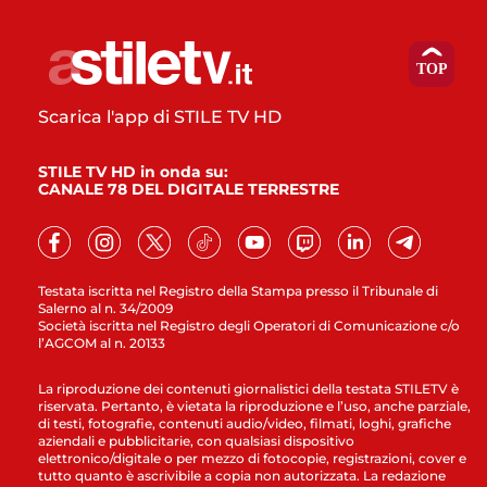
Scarica l'app di STILE TV HD
STILE TV HD in onda su:
CANALE 78 DEL DIGITALE TERRESTRE
Testata iscritta nel Registro della Stampa presso il Tribunale di
Salerno al n. 34/2009
Società iscritta nel Registro degli Operatori di Comunicazione c/o
l’AGCOM al n. 20133
La riproduzione dei contenuti giornalistici della testata STILETV è
riservata. Pertanto, è vietata la riproduzione e l’uso, anche parziale,
di testi, fotografie, contenuti audio/video, filmati, loghi, grafiche
aziendali e pubblicitarie, con qualsiasi dispositivo
elettronico/digitale o per mezzo di fotocopie, registrazioni, cover e
tutto quanto è ascrivibile a copia non autorizzata. La redazione