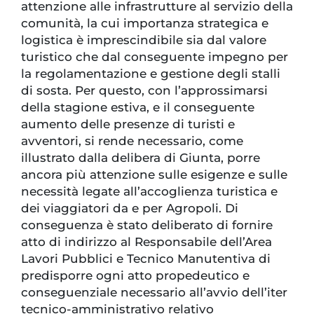
attenzione alle infrastrutture al servizio della
comunità, la cui importanza strategica e
logistica è imprescindibile sia dal valore
turistico che dal conseguente impegno per
la regolamentazione e gestione degli stalli
di sosta. Per questo, con l’approssimarsi
della stagione estiva, e il conseguente
aumento delle presenze di turisti e
avventori, si rende necessario, come
illustrato dalla delibera di Giunta, porre
ancora più attenzione sulle esigenze e sulle
necessità legate all’accoglienza turistica e
dei viaggiatori da e per Agropoli. Di
conseguenza è stato deliberato di fornire
atto di indirizzo al Responsabile dell’Area
Lavori Pubblici e Tecnico Manutentiva di
predisporre ogni atto propedeutico e
conseguenziale necessario all’avvio dell’iter
tecnico-amministrativo relativo