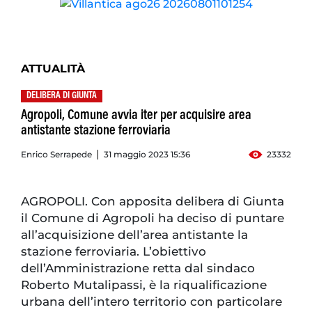
ATTUALITÀ
DELIBERA DI GIUNTA
Agropoli, Comune avvia iter per acquisire area
antistante stazione ferroviaria
Enrico Serrapede
31 maggio 2023 15:36
23332
AGROPOLI. Con apposita delibera di Giunta
il Comune di Agropoli ha deciso di puntare
all’acquisizione dell’area antistante la
stazione ferroviaria. L’obiettivo
dell’Amministrazione retta dal sindaco
Roberto Mutalipassi, è la riqualificazione
urbana dell’intero territorio con particolare