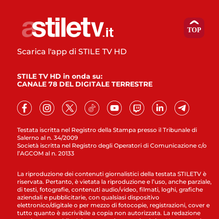
Scarica l'app di STILE TV HD
STILE TV HD in onda su:
CANALE 78 DEL DIGITALE TERRESTRE
Testata iscritta nel Registro della Stampa presso il Tribunale di
Salerno al n. 34/2009
Società iscritta nel Registro degli Operatori di Comunicazione c/o
l’AGCOM al n. 20133
La riproduzione dei contenuti giornalistici della testata STILETV è
riservata. Pertanto, è vietata la riproduzione e l’uso, anche parziale,
di testi, fotografie, contenuti audio/video, filmati, loghi, grafiche
aziendali e pubblicitarie, con qualsiasi dispositivo
elettronico/digitale o per mezzo di fotocopie, registrazioni, cover e
tutto quanto è ascrivibile a copia non autorizzata. La redazione