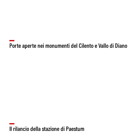
Porte aperte nei monumenti del Cilento e Vallo di Diano
Il rilancio della stazione di Paestum