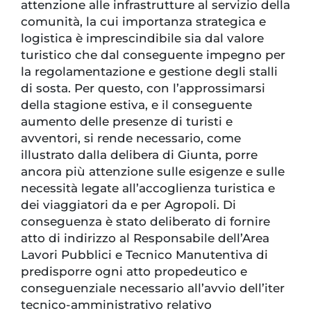
attenzione alle infrastrutture al servizio della
comunità, la cui importanza strategica e
logistica è imprescindibile sia dal valore
turistico che dal conseguente impegno per
la regolamentazione e gestione degli stalli
di sosta. Per questo, con l’approssimarsi
della stagione estiva, e il conseguente
aumento delle presenze di turisti e
avventori, si rende necessario, come
illustrato dalla delibera di Giunta, porre
ancora più attenzione sulle esigenze e sulle
necessità legate all’accoglienza turistica e
dei viaggiatori da e per Agropoli. Di
conseguenza è stato deliberato di fornire
atto di indirizzo al Responsabile dell’Area
Lavori Pubblici e Tecnico Manutentiva di
predisporre ogni atto propedeutico e
conseguenziale necessario all’avvio dell’iter
tecnico-amministrativo relativo