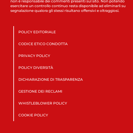
non è responsabile dei commenti presenti sul sito. Non potendo
esercitare un controllo continuo resta disponibile ad eliminarli su
segnalazione qualora gli stessi risultano offensivi e oltraggiosi.
POLICY EDITORIALE
CODICE ETICO CONDOTTA
PRIVACY POLICY
POLICY DIVERSITÀ
DICHIARAZIONE DI TRASPARENZA
GESTIONE DEI RECLAMI
WHISTLEBLOWER POLICY
COOKIE POLICY