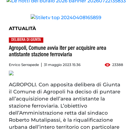
ATTUALITÀ
DELIBERA DI GIUNTA
Agropoli, Comune avvia iter per acquisire area
antistante stazione ferroviaria
Enrico Serrapede
31 maggio 2023 15:36
23388
AGROPOLI. Con apposita delibera di Giunta
il Comune di Agropoli ha deciso di puntare
all’acquisizione dell’area antistante la
stazione ferroviaria. L’obiettivo
dell’Amministrazione retta dal sindaco
Roberto Mutalipassi, è la riqualificazione
urbana dell’intero territorio con particolare