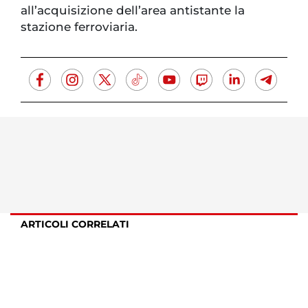
all’acquisizione dell’area antistante la
stazione ferroviaria.
ARTICOLI CORRELATI