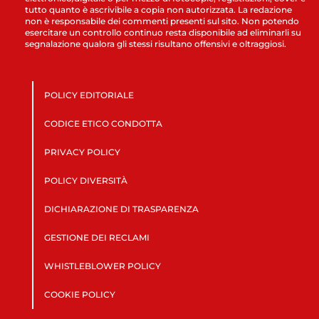
tutto quanto è ascrivibile a copia non autorizzata. La redazione
non è responsabile dei commenti presenti sul sito. Non potendo
esercitare un controllo continuo resta disponibile ad eliminarli su
segnalazione qualora gli stessi risultano offensivi e oltraggiosi.
POLICY EDITORIALE
CODICE ETICO CONDOTTA
PRIVACY POLICY
POLICY DIVERSITÀ
DICHIARAZIONE DI TRASPARENZA
GESTIONE DEI RECLAMI
WHISTLEBLOWER POLICY
COOKIE POLICY