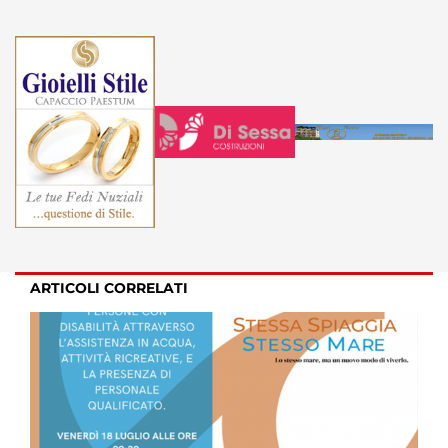
ARTICOLI CORRELATI