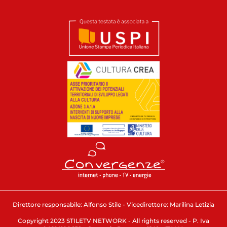
Direttore responsabile: Alfonso Stile - Vicedirettore: Marilina Letizia
Copyright 2023 STILETV NETWORK - All rights reserved - P. Iva