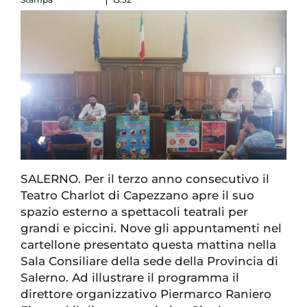
SALERNO. Per il terzo anno consecutivo il
Teatro Charlot di Capezzano apre il suo
spazio esterno a spettacoli teatrali per
grandi e piccini. Nove gli appuntamenti nel
cartellone presentato questa mattina nella
Sala Consiliare della sede della Provincia di
Salerno. Ad illustrare il programma il
direttore organizzativo Piermarco Raniero