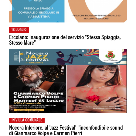
18 LUGLIO
Ercolano: inaugurazione del servizio "Stessa Spiaggia,
Stesso Mare”
IN VILLA COMUNALE
Nocera Inferiore, al 'Jazz Festival' l'inconfondibile sound
di Gianmarco Volpe e Carmen Pierri