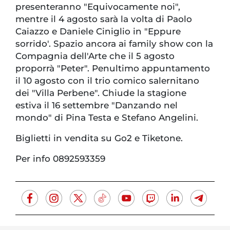
presenteranno "Equivocamente noi",
mentre il 4 agosto sarà la volta di Paolo
Caiazzo e Daniele Ciniglio in "Eppure
sorrido'. Spazio ancora ai family show con la
Compagnia dell'Arte che il 5 agosto
proporrà "Peter". Penultimo appuntamento
il 10 agosto con il trio comico salernitano
dei "Villa Perbene". Chiude la stagione
estiva il 16 settembre "Danzando nel
mondo" di Pina Testa e Stefano Angelini.
Biglietti in vendita su Go2 e Tiketone.
Per info 0892593359