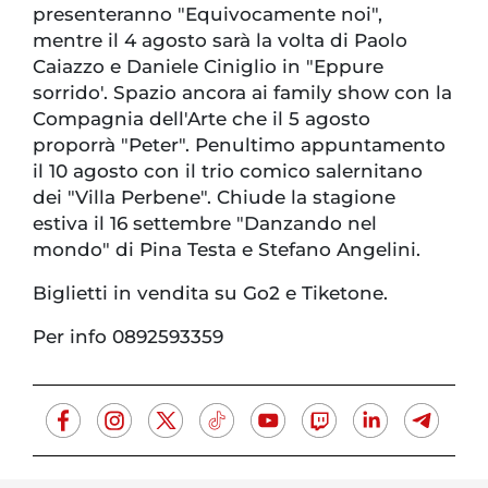
presenteranno "Equivocamente noi",
mentre il 4 agosto sarà la volta di Paolo
Caiazzo e Daniele Ciniglio in "Eppure
sorrido'. Spazio ancora ai family show con la
Compagnia dell'Arte che il 5 agosto
proporrà "Peter". Penultimo appuntamento
il 10 agosto con il trio comico salernitano
dei "Villa Perbene". Chiude la stagione
estiva il 16 settembre "Danzando nel
mondo" di Pina Testa e Stefano Angelini.
Biglietti in vendita su Go2 e Tiketone.
Per info 0892593359