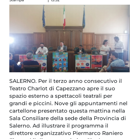
SALERNO. Per il terzo anno consecutivo il
Teatro Charlot di Capezzano apre il suo
spazio esterno a spettacoli teatrali per
grandi e piccini. Nove gli appuntamenti nel
cartellone presentato questa mattina nella
Sala Consiliare della sede della Provincia di
Salerno. Ad illustrare il programma il
direttore organizzativo Piermarco Raniero