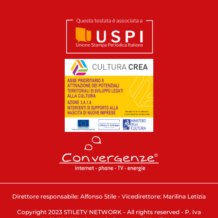
Direttore responsabile: Alfonso Stile - Vicedirettore: Marilina Letizia
Copyright 2023 STILETV NETWORK - All rights reserved - P. Iva