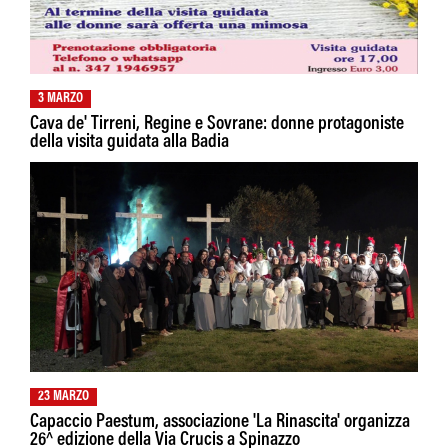
3 MARZO
Cava de' Tirreni, Regine e Sovrane: donne protagoniste
della visita guidata alla Badia
23 MARZO
Capaccio Paestum, associazione 'La Rinascita' organizza
26^ edizione della Via Crucis a Spinazzo