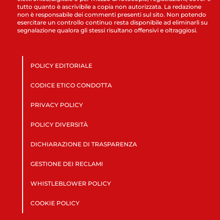
tutto quanto è ascrivibile a copia non autorizzata. La redazione
non è responsabile dei commenti presenti sul sito. Non potendo
esercitare un controllo continuo resta disponibile ad eliminarli su
segnalazione qualora gli stessi risultano offensivi e oltraggiosi.
POLICY EDITORIALE
CODICE ETICO CONDOTTA
PRIVACY POLICY
POLICY DIVERSITÀ
DICHIARAZIONE DI TRASPARENZA
GESTIONE DEI RECLAMI
WHISTLEBLOWER POLICY
COOKIE POLICY