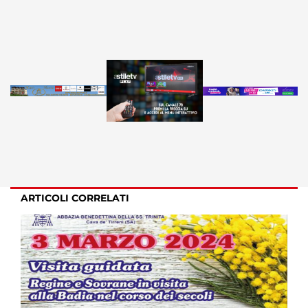
ARTICOLI CORRELATI