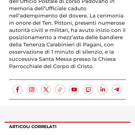
dell’Ufficio Postale di corso Padovano in
memoria dell’Ufficiale caduto
nell’adempimento del dovere. La cerimonia
in onore del Ten. Pittoni, presenti numerose
autorità civili e militari, ha avuto inizio con il
posizionamento a mezz’asta delle bandiere
della Tenenza Carabinieri di Pagani, con
osservazione di 1 minuto di silenzio, e la
successiva Santa Messa presso la Chiesa
Parrocchiale del Corpo di Cristo.
ARTICOLI CORRELATI