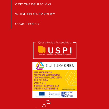
GESTIONE DEI RECLAMI
WHISTLEBLOWER POLICY
COOKIE POLICY