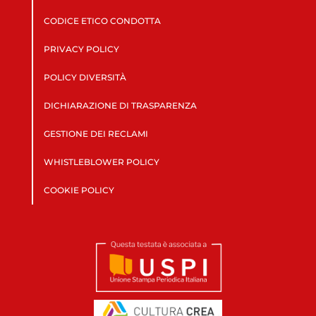
CODICE ETICO CONDOTTA
PRIVACY POLICY
POLICY DIVERSITÀ
DICHIARAZIONE DI TRASPARENZA
GESTIONE DEI RECLAMI
WHISTLEBLOWER POLICY
COOKIE POLICY