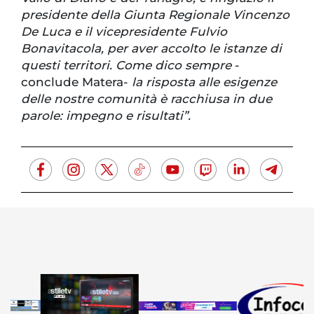
presidente della Giunta Regionale Vincenzo
De Luca e il vicepresidente Fulvio
Bonavitacola, per aver accolto le istanze di
questi territori. Come dico sempre
-
conclude Matera-
la risposta alle esigenze
delle nostre comunità è racchiusa in due
parole: impegno e risultati”.