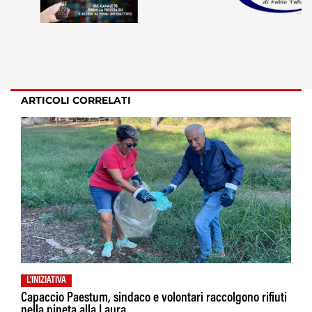
ARTICOLI CORRELATI
L'INIZIATIVA
Capaccio Paestum, sindaco e volontari raccolgono rifiuti
nella pineta alla Laura