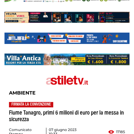
AMBIENTE
FIRMATA LA CONVENZIONE
Fiume Tanagro, primi 6 milioni di euro per la messa in
sicurezza
Comunicato
07 giugno 2023
17185
Stampa
10:33