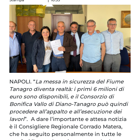
NAPOLI. “
La messa in sicurezza del Fiume
Tanagro diventa realtà: i primi 6 milioni di
euro sono disponibili, e il Consorzio di
Bonifica Vallo di Diano-Tanagro può quindi
procedere all’appalto e all’esecuzione dei
lavori
”. A dare l’importante e attesa notizia
è il Consigliere Regionale Corrado Matera,
che ha seguito personalmente in tutte le