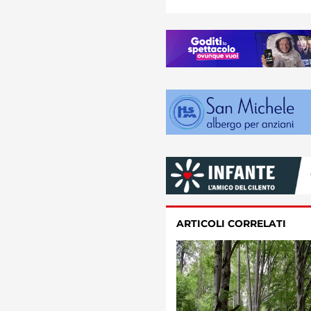
ARTICOLI CORRELATI