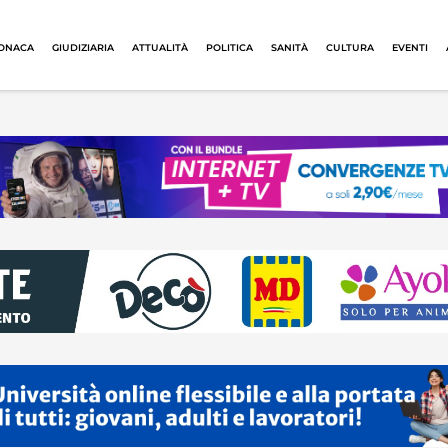
ONACA
GIUDIZIARIA
ATTUALITÀ
POLITICA
SANITÀ
CULTURA
EVENTI