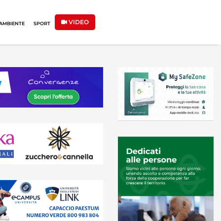
VIDEO
AMBIENTE
SPORT