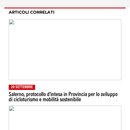
ARTICOLI CORRELATI
20 SETTEMBRE
Salerno, protocollo d'intesa in Provincia per lo sviluppo
di cicloturismo e mobilità sostenibile