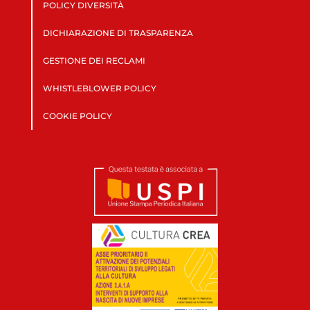
POLICY DIVERSITÀ
DICHIARAZIONE DI TRASPARENZA
GESTIONE DEI RECLAMI
WHISTLEBLOWER POLICY
COOKIE POLICY