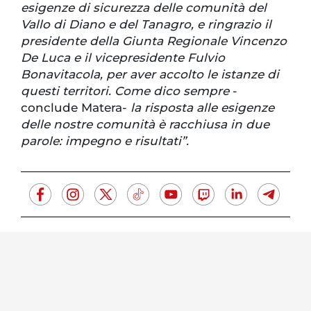
esigenze di sicurezza delle comunità del
Vallo di Diano e del Tanagro, e ringrazio il
presidente della Giunta Regionale Vincenzo
De Luca e il vicepresidente Fulvio
Bonavitacola, per aver accolto le istanze di
questi territori. Come dico sempre
-
conclude Matera-
la risposta alle esigenze
delle nostre comunità è racchiusa in due
parole: impegno e risultati”.