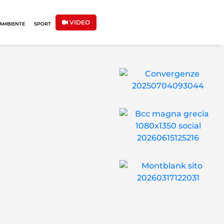
VIDEO
AMBIENTE
SPORT