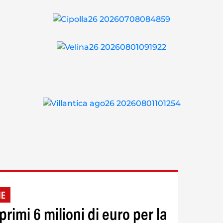
NE
rimi 6 milioni di euro per la