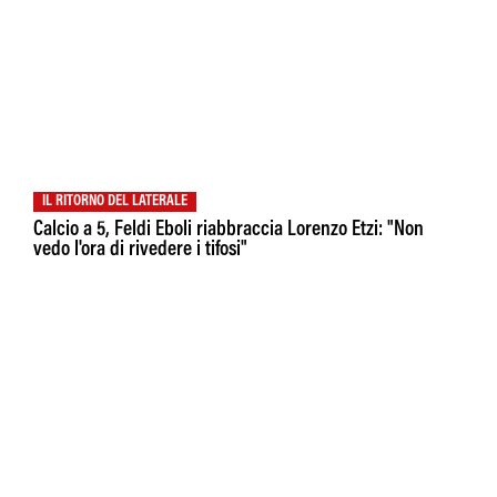
IL RITORNO DEL LATERALE
Calcio a 5, Feldi Eboli riabbraccia Lorenzo Etzi: "Non
vedo l'ora di rivedere i tifosi"