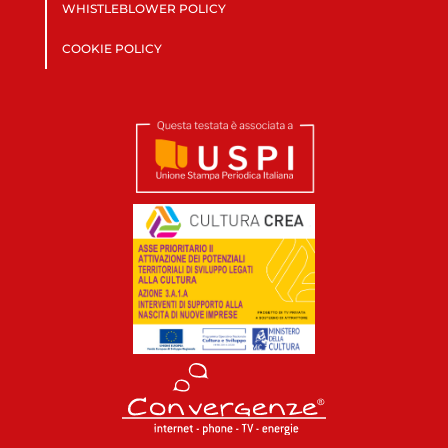
WHISTLEBLOWER POLICY
COOKIE POLICY