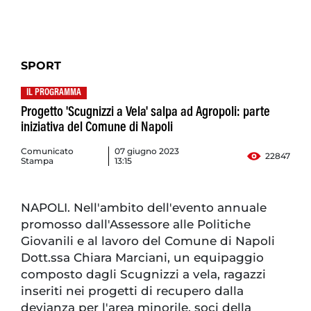
SPORT
IL PROGRAMMA
Progetto 'Scugnizzi a Vela' salpa ad Agropoli: parte
iniziativa del Comune di Napoli
Comunicato
07 giugno 2023
22847
Stampa
13:15
NAPOLI. Nell'ambito dell'evento annuale
promosso dall'Assessore alle Politiche
Giovanili e al lavoro del Comune di Napoli
Dott.ssa Chiara Marciani, un equipaggio
composto dagli Scugnizzi a vela, ragazzi
inseriti nei progetti di recupero dalla
devianza per l'area minorile, soci della