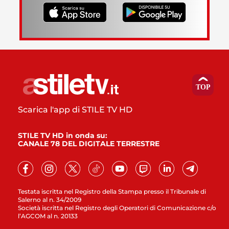
Scarica l'app di STILE TV HD
STILE TV HD in onda su:
CANALE 78 DEL DIGITALE TERRESTRE
Testata iscritta nel Registro della Stampa presso il Tribunale di
Salerno al n. 34/2009
Società iscritta nel Registro degli Operatori di Comunicazione c/o
l’AGCOM al n. 20133