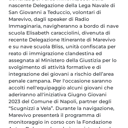
nascente Delegazione della Lega Navale di
San Giovanni a Teduccio, volontari di
Marevivo, dagli speaker di Radio
Immaginaria, navigheranno a bordo di nave
scuola Elisabeth caracciolini, divenuta di
recente Delegazione Itinerante di Marevivo
e su nave scuola Bliss, unità confiscata per
reato di immigrazione clandestina ed
assegnata al Ministero della Giustizia per lo
svolgimento di attività formative e di
integrazione dei giovani a rischio dell’area
penale campana. Per l'occasione saranno
accolti nell'equipaggio alcuni giovani che
aderiranno all'iniziativa Giugno Giovani
2023 del Comune di Napoli, partner degli
“Scugnizzi a Vela”. Durante la navigazione,
Marevivo presenterà il programma di
monitoraggio in corso con la Fondazione