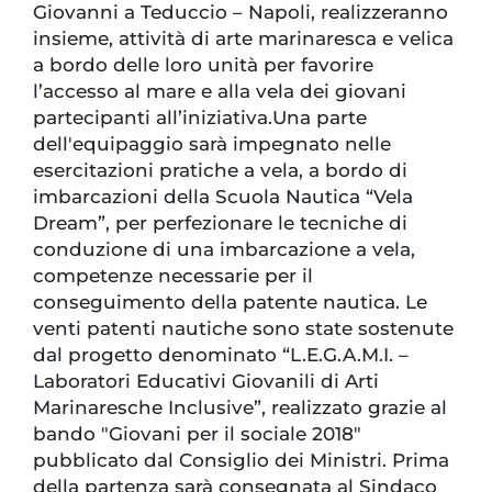
Giovanni a Teduccio – Napoli, realizzeranno
insieme, attività di arte marinaresca e velica
a bordo delle loro unità per favorire
l’accesso al mare e alla vela dei giovani
partecipanti all’iniziativa.Una parte
dell'equipaggio sarà impegnato nelle
esercitazioni pratiche a vela, a bordo di
imbarcazioni della Scuola Nautica “Vela
Dream”, per perfezionare le tecniche di
conduzione di una imbarcazione a vela,
competenze necessarie per il
conseguimento della patente nautica. Le
venti patenti nautiche sono state sostenute
dal progetto denominato “L.E.G.A.M.I. –
Laboratori Educativi Giovanili di Arti
Marinaresche Inclusive”, realizzato grazie al
bando "Giovani per il sociale 2018"
pubblicato dal Consiglio dei Ministri. Prima
della partenza sarà consegnata al Sindaco