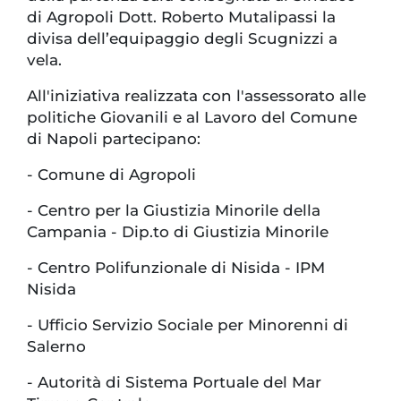
di Agropoli Dott. Roberto Mutalipassi la
divisa dell’equipaggio degli Scugnizzi a
vela.
All'iniziativa realizzata con l'assessorato alle
politiche Giovanili e al Lavoro del Comune
di Napoli partecipano:
- Comune di Agropoli
- Centro per la Giustizia Minorile della
Campania - Dip.to di Giustizia Minorile
- Centro Polifunzionale di Nisida - IPM
Nisida
- Ufficio Servizio Sociale per Minorenni di
Salerno
- Autorità di Sistema Portuale del Mar