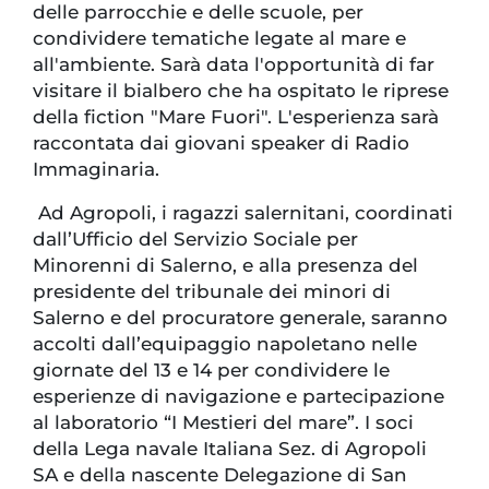
delle parrocchie e delle scuole, per
condividere tematiche legate al mare e
all'ambiente. Sarà data l'opportunità di far
visitare il bialbero che ha ospitato le riprese
della fiction "Mare Fuori". L'esperienza sarà
raccontata dai giovani speaker di Radio
Immaginaria.
Ad Agropoli, i ragazzi salernitani, coordinati
dall’Ufficio del Servizio Sociale per
Minorenni di Salerno, e alla presenza del
presidente del tribunale dei minori di
Salerno e del procuratore generale, saranno
accolti dall’equipaggio napoletano nelle
giornate del 13 e 14 per condividere le
esperienze di navigazione e partecipazione
al laboratorio “I Mestieri del mare”. I soci
della Lega navale Italiana Sez. di Agropoli
SA e della nascente Delegazione di San