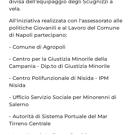
divisa dell’equipaggio degli Scugnizzi a
vela.
All'iniziativa realizzata con l'assessorato alle
politiche Giovanili e al Lavoro del Comune
di Napoli partecipano:
- Comune di Agropoli
- Centro per la Giustizia Minorile della
Campania - Dip.to di Giustizia Minorile
- Centro Polifunzionale di Nisida - IPM
Nisida
- Ufficio Servizio Sociale per Minorenni di
Salerno
- Autorità di Sistema Portuale del Mar
Tirreno Centrale