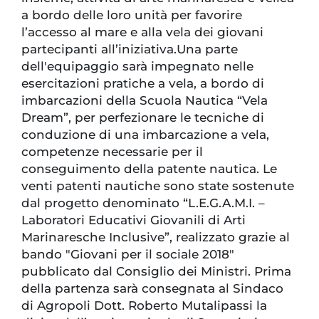
a bordo delle loro unità per favorire
l’accesso al mare e alla vela dei giovani
partecipanti all’iniziativa.Una parte
dell'equipaggio sarà impegnato nelle
esercitazioni pratiche a vela, a bordo di
imbarcazioni della Scuola Nautica “Vela
Dream”, per perfezionare le tecniche di
conduzione di una imbarcazione a vela,
competenze necessarie per il
conseguimento della patente nautica. Le
venti patenti nautiche sono state sostenute
dal progetto denominato “L.E.G.A.M.I. –
Laboratori Educativi Giovanili di Arti
Marinaresche Inclusive”, realizzato grazie al
bando "Giovani per il sociale 2018"
pubblicato dal Consiglio dei Ministri. Prima
della partenza sarà consegnata al Sindaco
di Agropoli Dott. Roberto Mutalipassi la