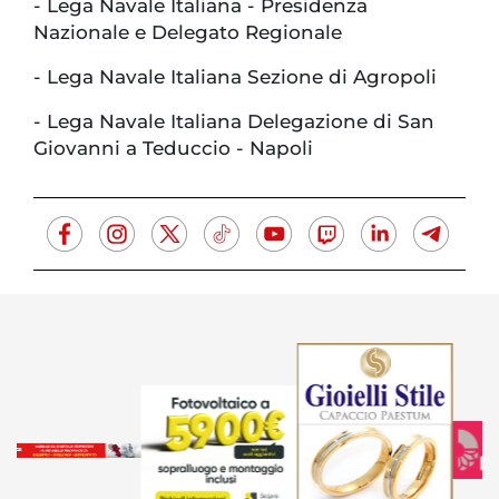
- Lega Navale Italiana - Presidenza
Nazionale e Delegato Regionale
- Lega Navale Italiana Sezione di Agropoli
- Lega Navale Italiana Delegazione di San
Giovanni a Teduccio - Napoli