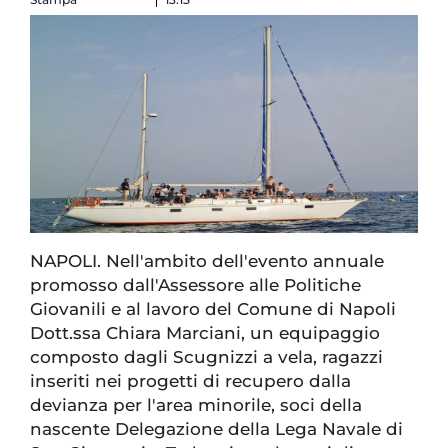
NAPOLI. Nell'ambito dell'evento annuale
promosso dall'Assessore alle Politiche
Giovanili e al lavoro del Comune di Napoli
Dott.ssa Chiara Marciani, un equipaggio
composto dagli Scugnizzi a vela, ragazzi
inseriti nei progetti di recupero dalla
devianza per l'area minorile, soci della
nascente Delegazione della Lega Navale di