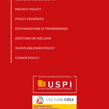
PRIVACY POLICY
POLICY DIVERSITÀ
DICHIARAZIONE DI TRASPARENZA
GESTIONE DEI RECLAMI
WHISTLEBLOWER POLICY
COOKIE POLICY