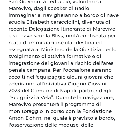
San Giovanni a Teduccio, volontari di
Marevivo, dagli speaker di Radio
Immaginaria, navigheranno a bordo di nave
scuola Elisabeth caracciolini, divenuta di
recente Delegazione Itinerante di Marevivo
e su nave scuola Bliss, unità confiscata per
reato di immigrazione clandestina ed
assegnata al Ministero della Giustizia per lo
svolgimento di attività formative e di
integrazione dei giovani a rischio dell’area
penale campana. Per l'occasione saranno
accolti nell'equipaggio alcuni giovani che
aderiranno all'iniziativa Giugno Giovani
2023 del Comune di Napoli, partner degli
“Scugnizzi a Vela”. Durante la navigazione,
Marevivo presenterà il programma di
monitoraggio in corso con la Fondazione
Anton Dohrn, nel quale è previsto a bordo,
l'osservazione delle meduse, delle