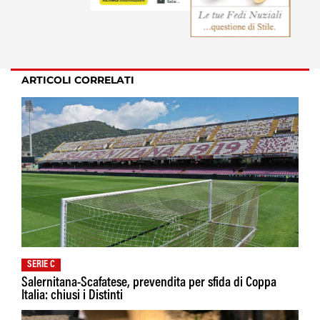
ARTICOLI CORRELATI
SERIE C
Salernitana-Scafatese, prevendita per sfida di Coppa
Italia: chiusi i Distinti