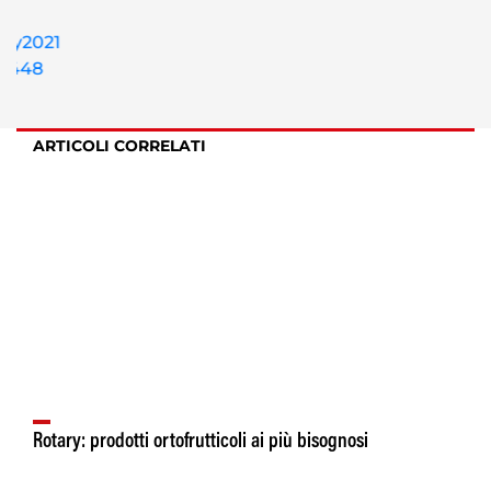
ARTICOLI CORRELATI
Rotary: prodotti ortofrutticoli ai più bisognosi