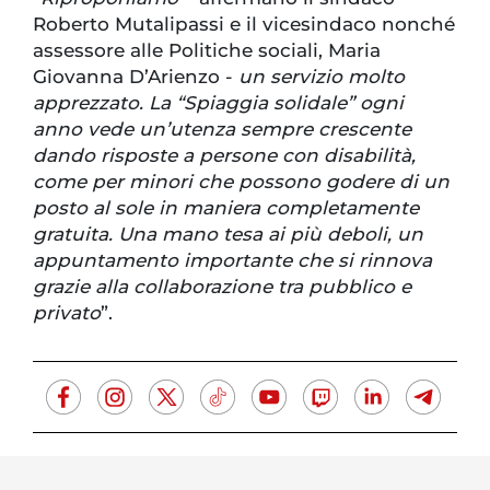
Roberto Mutalipassi e il vicesindaco nonché
assessore alle Politiche sociali, Maria
Giovanna D’Arienzo -
un servizio molto
apprezzato. La “Spiaggia solidale” ogni
anno vede un’utenza sempre crescente
dando risposte a persone con disabilità,
come per minori che possono godere di un
posto al sole in maniera completamente
gratuita. Una mano tesa ai più deboli, un
appuntamento importante che si rinnova
grazie alla collaborazione tra pubblico e
privato
”.