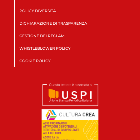
POLICY DIVERSITÀ
DICHIARAZIONE DI TRASPARENZA
GESTIONE DEI RECLAMI
WHISTLEBLOWER POLICY
COOKIE POLICY