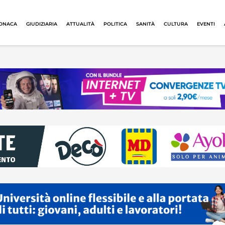
ONACA
GIUDIZIARIA
ATTUALITÀ
POLITICA
SANITÀ
CULTURA
EVENTI