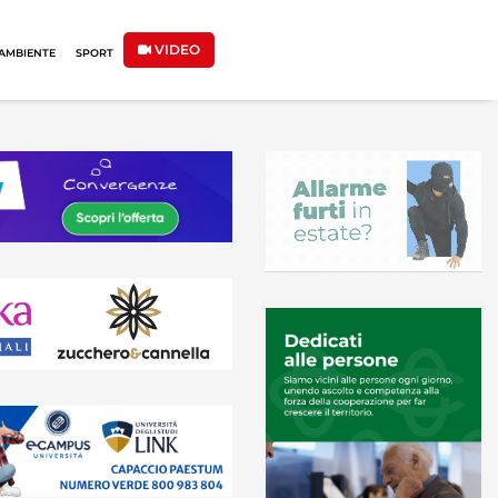
VIDEO
AMBIENTE
SPORT