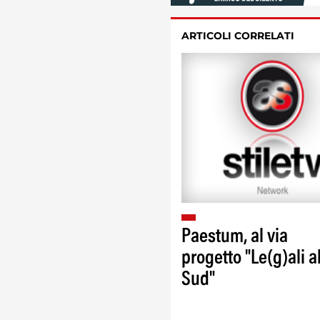
ARTICOLI CORRELATI
Paestum, al via
progetto "Le(g)ali a
Sud"