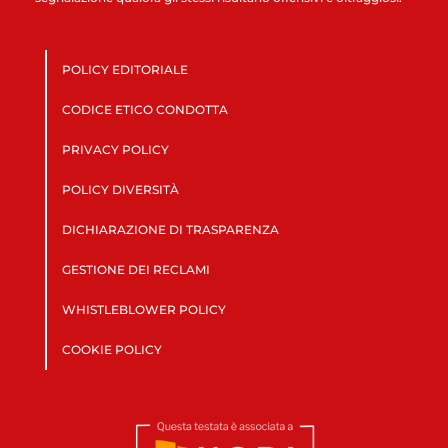
POLICY EDITORIALE
CODICE ETICO CONDOTTA
PRIVACY POLICY
POLICY DIVERSITÀ
DICHIARAZIONE DI TRASPARENZA
GESTIONE DEI RECLAMI
WHISTLEBLOWER POLICY
COOKIE POLICY