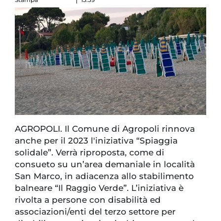
AGROPOLI. Il Comune di Agropoli rinnova
anche per il 2023 l'iniziativa “Spiaggia
solidale”. Verrà riproposta, come di
consueto su un’area demaniale in località
San Marco, in adiacenza allo stabilimento
balneare “Il Raggio Verde”. L’iniziativa è
rivolta a persone con disabilità ed
associazioni/enti del terzo settore per