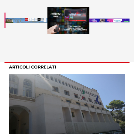
ARTICOLI CORRELATI