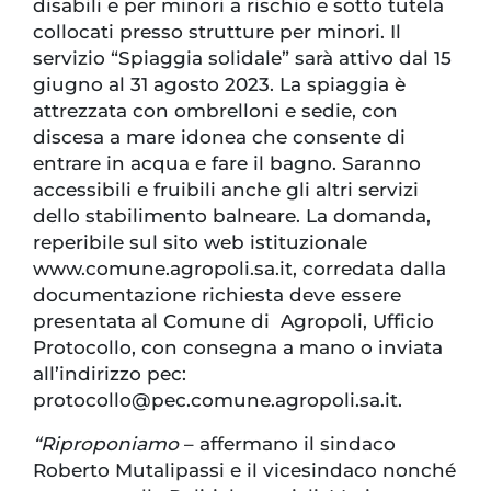
disabili e per minori a rischio e sotto tutela
collocati presso strutture per minori. Il
servizio “Spiaggia solidale” sarà attivo dal 15
giugno al 31 agosto 2023. La spiaggia è
attrezzata con ombrelloni e sedie, con
discesa a mare idonea che consente di
entrare in acqua e fare il bagno. Saranno
accessibili e fruibili anche gli altri servizi
dello stabilimento balneare. La domanda,
reperibile sul sito web istituzionale
www.comune.agropoli.sa.it, corredata dalla
documentazione richiesta deve essere
presentata al Comune di Agropoli, Ufficio
Protocollo, con consegna a mano o inviata
all’indirizzo pec:
protocollo@pec.comune.agropoli.sa.it.
“Riproponiamo
– affermano il sindaco
Roberto Mutalipassi e il vicesindaco nonché