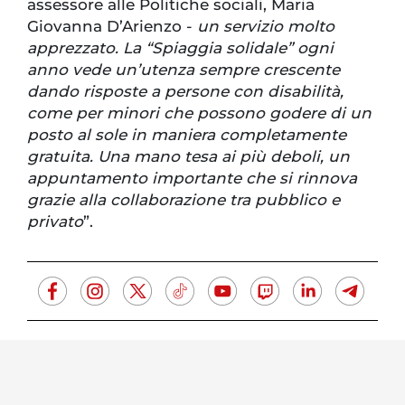
assessore alle Politiche sociali, Maria
Giovanna D’Arienzo -
un servizio molto
apprezzato. La “Spiaggia solidale” ogni
anno vede un’utenza sempre crescente
dando risposte a persone con disabilità,
come per minori che possono godere di un
posto al sole in maniera completamente
gratuita. Una mano tesa ai più deboli, un
appuntamento importante che si rinnova
grazie alla collaborazione tra pubblico e
privato
”.