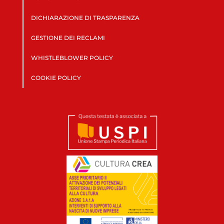
DICHIARAZIONE DI TRASPARENZA
GESTIONE DEI RECLAMI
WHISTLEBLOWER POLICY
COOKIE POLICY