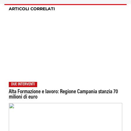
ARTICOLI CORRELATI
DUE INTERVENTI
Alta Formazione e lavoro: Regione Campania stanzia 70
milioni di euro