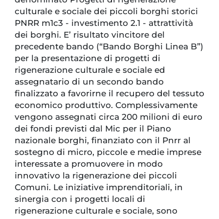
culturale e sociale dei piccoli borghi storici
PNRR m1c3 - investimento 2.1 - attrattività
dei borghi. E’ risultato vincitore del
precedente bando (“Bando Borghi Linea B”)
per la presentazione di progetti di
rigenerazione culturale e sociale ed
assegnatario di un secondo bando
finalizzato a favorirne il recupero del tessuto
economico produttivo. Complessivamente
vengono assegnati circa 200 milioni di euro
dei fondi previsti dal Mic per il Piano
nazionale borghi, finanziato con il Pnrr al
sostegno di micro, piccole e medie imprese
interessate a promuovere in modo
innovativo la rigenerazione dei piccoli
Comuni. Le iniziative imprenditoriali, in
sinergia con i progetti locali di
rigenerazione culturale e sociale, sono