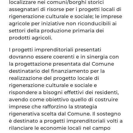
localizzare nei comuni/borghi storici
assegnatari di risorse per i progetti locali di
rigenerazione culturale e sociale; le imprese
agricole per iniziative non riconducibili ai
settori della produzione primaria dei
prodotti agricoli.
I progetti imprenditoriali presentati
dovranno essere coerenti e in sinergia con
la progettazione presentata dal Comune
destinatario del finanziamento per la
realizzazione del progetto locale di
rigenerazione culturale e sociale e
rispondere a bisogni effettivi dei residenti,
avendo come obiettivo quello di costruire
imprese che rafforzino la strategia
rigenerativa scelta dal Comune. Il sostegno
è destinato a progetti imprenditoriali volti a
rilanciare le economie locali nel campo