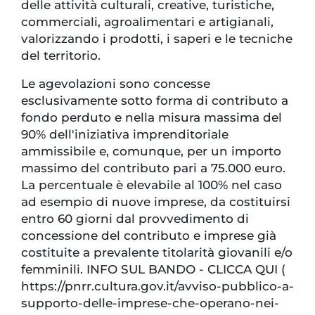
delle attività culturali, creative, turistiche,
commerciali, agroalimentari e artigianali,
valorizzando i prodotti, i saperi e le tecniche
del territorio.
Le agevolazioni sono concesse
esclusivamente sotto forma di contributo a
fondo perduto e nella misura massima del
90% dell'iniziativa imprenditoriale
ammissibile e, comunque, per un importo
massimo del contributo pari a 75.000 euro.
La percentuale è elevabile al 100% nel caso
ad esempio di nuove imprese, da costituirsi
entro 60 giorni dal provvedimento di
concessione del contributo e imprese già
costituite a prevalente titolarità giovanili e/o
femminili. INFO SUL BANDO - CLICCA QUI (
https://pnrr.cultura.gov.it/avviso-pubblico-a-
supporto-delle-imprese-che-operano-nei-