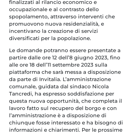
finalizzati al rilancio economico e
occupazionale e al contrasto dello
spopolamento, attraverso interventi che
promuovono nuova residenzialità, e
incentivano la creazione di servizi
diversificati per la popolazione.
Le domande potranno essere presentate a
partire dalle ore 12 dell’8 giugno 2023, fino
alle ore 18 dell’11 settembre 2023 sulla
piattaforma che sarà messa a disposizione
da parte di Invitalia. L’amministrazione
comunale, guidata dal sindaco Nicola
Tancredi, ha espresso soddisfazione per
questa nuova opportunità, che completa il
lavoro fatto sul recupero del borgo e con
l’amministrazione è a disposizione di
chiunque fosse interessato e ha bisogno di
informazioni e chiarimenti. Per le prossime