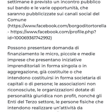
settimane è previsto un incontro pubblico
sul bando e le varie opportunità, che
saranno pubblicizzate sui canali social del
Comune
(https://www.facebook.com/borgoditortorella
- https://www.facebook.com/profile.php?
id=100069361742992)
Possono presentare domanda di
finanziamento le micro, piccole e medie
imprese che presentano iniziative
imprenditoriali in forma singola o in
aggregazione, già costituite o che
intendono costituirsi in forma societaria di
capitali o di persone; le associazioni non
riconosciute, le organizzazioni dotate di
personalità giuridica non profit, nonché gli
Enti del Terzo settore, le persone fisiche che
intendono realizzare un’attività da