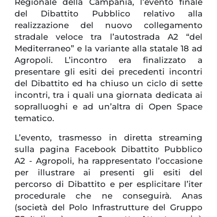
Regionale della Campania, l’evento finale
del Dibattito Pubblico relativo alla
realizzazione del nuovo collegamento
stradale veloce tra l’autostrada A2 “del
Mediterraneo” e la variante alla statale 18 ad
Agropoli. L’incontro era finalizzato a
presentare gli esiti dei precedenti incontri
del Dibattito ed ha chiuso un ciclo di sette
incontri, tra i quali una giornata dedicata ai
sopralluoghi e ad un’altra di Open Space
tematico.
L’evento, trasmesso in diretta streaming
sulla pagina Facebook Dibattito Pubblico
A2 - Agropoli, ha rappresentato l’occasione
per illustrare ai presenti gli esiti del
percorso di Dibattito e per esplicitare l’iter
procedurale che ne conseguirà. Anas
(società del Polo Infrastrutture del Gruppo