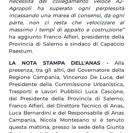
necessità del collegamento veloce A2-
Agropoli ha superato ogni perplessità
incassando una marea di consensi, da ogni
parte, non ci resta che velocizzare al
massimo i tempi di appalto e costruzione”
ha aggiunto Franco Alfieri, presidente della
Provincia di Salerno e sindaco di Capaccio
Paestum.
LA NOTA STAMPA DELL'ANAS -
Alla
presenza, tra gli altri, del Governatore della
Regione Campania, Vincenzo De Luca, del
Presidente della Commissione Urbanistica,
Trasporti e Lavori Pubblici Luca Cascone,
del Presidente della Provincia di Salerno,
Franco Alfieri, del Direttore Tecnico di Anas,
Luca Bernardini e del Responsabile di Anas
Campania, Nicola Montesano si è tenuto
questa mattina, presso la sede della Giunta