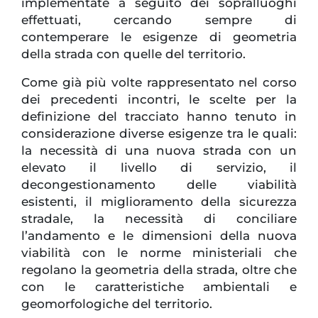
implementate a seguito dei sopralluoghi
effettuati, cercando sempre di
contemperare le esigenze di geometria
della strada con quelle del territorio.
Come già più volte rappresentato nel corso
dei precedenti incontri, le scelte per la
definizione del tracciato hanno tenuto in
considerazione diverse esigenze tra le quali:
la necessità di una nuova strada con un
elevato il livello di servizio, il
decongestionamento delle viabilità
esistenti, il miglioramento della sicurezza
stradale, la necessità di conciliare
l’andamento e le dimensioni della nuova
viabilità con le norme ministeriali che
regolano la geometria della strada, oltre che
con le caratteristiche ambientali e
geomorfologiche del territorio.