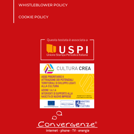
WHISTLEBLOWER POLICY
COOKIE POLICY