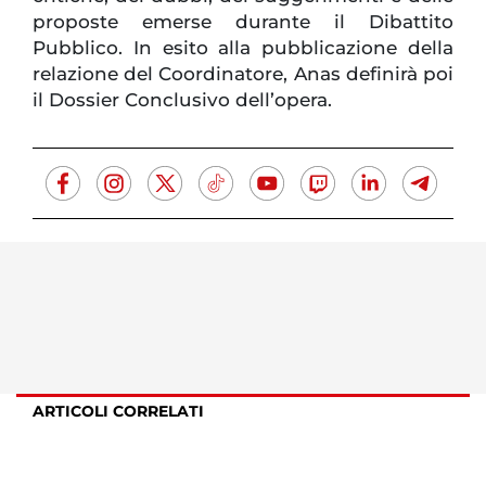
proposte emerse durante il Dibattito
Pubblico. In esito alla pubblicazione della
relazione del Coordinatore, Anas definirà poi
il Dossier Conclusivo dell’opera.
ARTICOLI CORRELATI