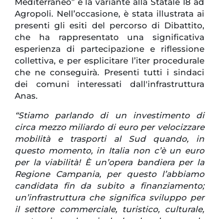
Mediterraneo” e la variante alla Statale 18 ad
Agropoli. Nell’occasione, è stata illustrata ai
presenti gli esiti del percorso di Dibattito,
che ha rappresentato una significativa
esperienza di partecipazione e riflessione
collettiva, e per esplicitare l’iter procedurale
che ne conseguirà. Presenti tutti i sindaci
dei comuni interessati dall'infrastruttura
Anas.
“Stiamo parlando di un investimento di
circa mezzo miliardo di euro per velocizzare
mobilità e trasporti al Sud quando, in
questo momento, in Italia non c’è un euro
per la viabilità! È un’opera bandiera per la
Regione Campania, per questo l’abbiamo
candidata fin da subito a finanziamento;
un’infrastruttura che significa sviluppo per
il settore commerciale, turistico, culturale,