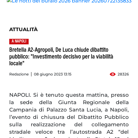
ATTUALITÀ
A NAPOLI
Bretella A2-Agropoli, De Luca chiude dibattito
pubblico: "Investimento decisivo per la viabilità
locale"
Redazione
08 giugno 2023 13:15
28326
NAPOLI. Si è tenuto questa mattina, presso
la sede della Giunta Regionale della
Campania di Palazzo Santa Lucia, a Napoli,
l’evento di chiusura del Dibattito Pubblico
sulla realizzazione del collegamento
stradale veloce tra l’autostrada A2 “del