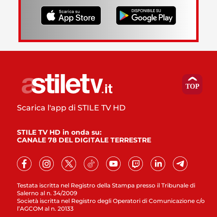
Scarica l'app di STILE TV HD
STILE TV HD in onda su:
CANALE 78 DEL DIGITALE TERRESTRE
Testata iscritta nel Registro della Stampa presso il Tribunale di
Salerno al n. 34/2009
Società iscritta nel Registro degli Operatori di Comunicazione c/o
l’AGCOM al n. 20133