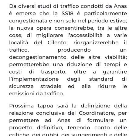
Da diversi studi di traffico condotti da Anas
è emerso che la SS18 è particolarmente
congestionata e non solo nel periodo estivo;
la nuova opera consentirebbe, tra le altre
cose, di migliorare l’accessibilità a varie
località del Cilento; riorganizzerebbe il
traffico, producendo un
decongestionamento delle altre viabilità;
permetterebbe una riduzione di tempi e
costi di trasporto, oltre a garantire
l’implementazione degli standard di
sicurezza stradale ed alla ridurre le
emissioni da traffico.
Prossima tappa sarà la definizione della
relazione conclusiva del Coordinatore, per
permettere ad Anas di formulare un
progetto definitivo, tenendo conto delle
critiche, dei dubbi, dei suggerimenti e delle