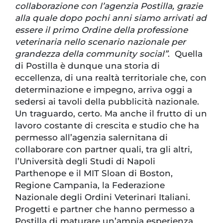
collaborazione con l’agenzia Postilla, grazie
alla quale dopo pochi anni siamo arrivati ad
essere il primo Ordine della professione
veterinaria nello scenario nazionale per
grandezza della community social”
. Quella
di Postilla è dunque una storia di
eccellenza, di una realtà territoriale che, con
determinazione e impegno, arriva oggi a
sedersi ai tavoli della pubblicità nazionale.
Un traguardo, certo. Ma anche il frutto di un
lavoro costante di crescita e studio che ha
permesso all’agenzia salernitana di
collaborare con partner quali, tra gli altri,
l’Università degli Studi di Napoli
Parthenope e il MIT Sloan di Boston,
Regione Campania, la Federazione
Nazionale degli Ordini Veterinari Italiani.
Progetti e partner che hanno permesso a
Postilla di maturare un’ampia esperienza