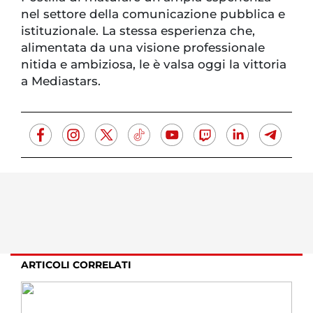
nel settore della comunicazione pubblica e
istituzionale. La stessa esperienza che,
alimentata da una visione professionale
nitida e ambiziosa, le è valsa oggi la vittoria
a Mediastars.
ARTICOLI CORRELATI