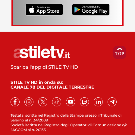
Scarica l'app di STILE TV HD
STILE TV HD in onda su:
CANALE 78 DEL DIGITALE TERRESTRE
Testata iscritta nel Registro della Stampa presso il Tribunale di
Salerno al n. 34/2009
Società iscritta nel Registro degli Operatori di Comunicazione c/o
l’AGCOM al n. 20133