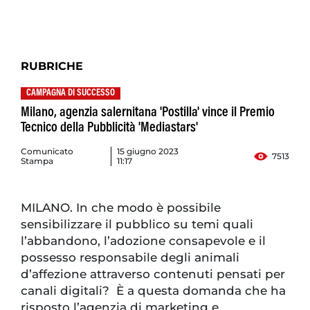
RUBRICHE
CAMPAGNA DI SUCCESSO
Milano, agenzia salernitana 'Postilla' vince il Premio
Tecnico della Pubblicità 'Mediastars'
Comunicato
15 giugno 2023
7513
Stampa
11:17
MILANO. In che modo è possibile
sensibilizzare il pubblico su temi quali
l’abbandono, l’adozione consapevole e il
possesso responsabile degli animali
d’affezione attraverso contenuti pensati per
canali digitali? È a questa domanda che ha
risposto l’agenzia di marketing e