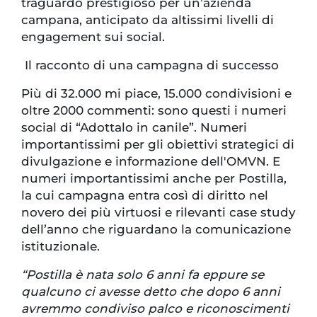
traguardo prestigioso per un’azienda
campana, anticipato da altissimi livelli di
engagement sui social.
Il racconto di una campagna di successo
Più di 32.000 mi piace, 15.000 condivisioni e
oltre 2000 commenti: sono questi i numeri
social di “Adottalo in canile”. Numeri
importantissimi per gli obiettivi strategici di
divulgazione e informazione dell'OMVN. E
numeri importantissimi anche per Postilla,
la cui campagna entra così di diritto nel
novero dei più virtuosi e rilevanti case study
dell’anno che riguardano la comunicazione
istituzionale.
“Postilla è nata solo 6 anni fa eppure se
qualcuno ci avesse detto che dopo 6 anni
avremmo condiviso palco e riconoscimenti