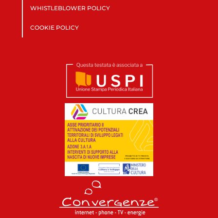
WHISTLEBLOWER POLICY
COOKIE POLICY