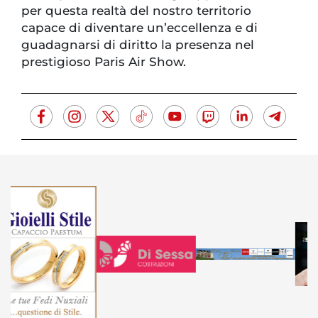
per questa realtà del nostro territorio
capace di diventare un’eccellenza e di
guadagnarsi di diritto la presenza nel
prestigioso Paris Air Show.