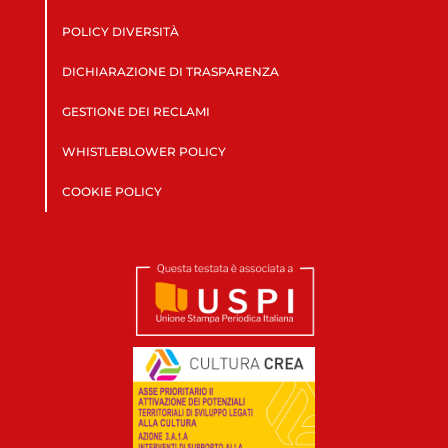
POLICY DIVERSITÀ
DICHIARAZIONE DI TRASPARENZA
GESTIONE DEI RECLAMI
WHISTLEBLOWER POLICY
COOKIE POLICY