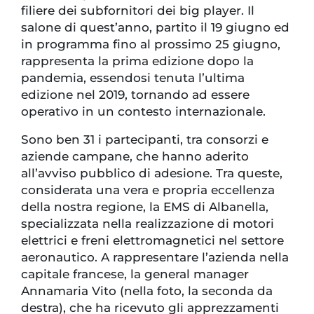
filiere dei subfornitori dei big player. Il
salone di quest’anno, partito il 19 giugno ed
in programma fino al prossimo 25 giugno,
rappresenta la prima edizione dopo la
pandemia, essendosi tenuta l’ultima
edizione nel 2019, tornando ad essere
operativo in un contesto internazionale.
Sono ben 31 i partecipanti, tra consorzi e
aziende campane, che hanno aderito
all’avviso pubblico di adesione. Tra queste,
considerata una vera e propria eccellenza
della nostra regione, la EMS di Albanella,
specializzata nella realizzazione di motori
elettrici e freni elettromagnetici nel settore
aeronautico. A rappresentare l’azienda nella
capitale francese, la general manager
Annamaria Vito (nella foto, la seconda da
destra), che ha ricevuto gli apprezzamenti