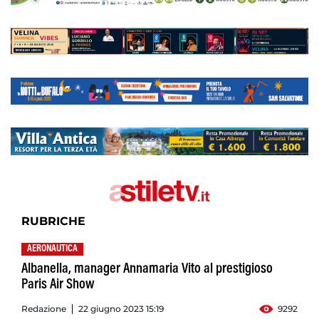
RUBRICHE
AERONAUTICA
Albanella, manager Annamaria Vito al prestigioso
Paris Air Show
Redazione
22 giugno 2023 15:19
9292