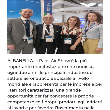
ALBANELLA. Il Paris Air Show è la più
importante manifestazione che riunisce,
ogni due anni, le principali industrie del
settore aeronautico e spaziale a livello
mondiale e rappresenta per le imprese e per
i territori caratterizzati una grande
opportunità per far conoscere le proprie
competenze ed i propri prodotti agli addetti
ai lavori e per favorire l’inserimento nelle