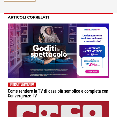
ARTICOLI CORRELATI
INTRATTENIMENTO
Come rendere la TV di casa più semplice e completa con
Convergenze TV