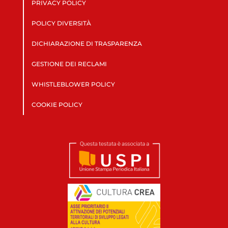
PRIVACY POLICY
POLICY DIVERSITÀ
DICHIARAZIONE DI TRASPARENZA
GESTIONE DEI RECLAMI
WHISTLEBLOWER POLICY
COOKIE POLICY