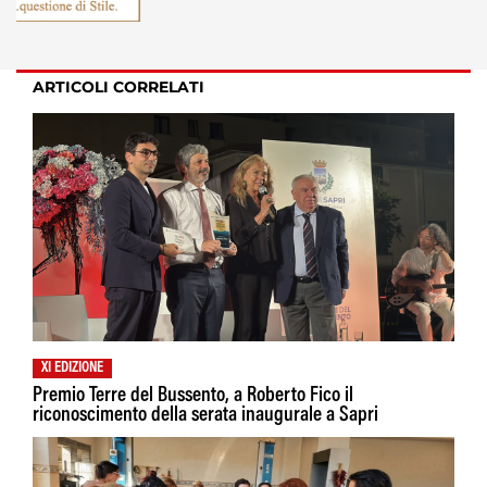
ARTICOLI CORRELATI
XI EDIZIONE
Premio Terre del Bussento, a Roberto Fico il
riconoscimento della serata inaugurale a Sapri