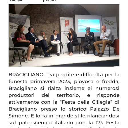
BRACIGLIANO. Tra perdite e difficoltà per la
funesta primavera 2023, piovosa e fredda,
Bracigliano si rialza insieme ai numerosi
produttori del territorio, e risponde
attivamente con la “Festa della Ciliegia” di
Bracigliano presso lo storico Palazzo De
Simone. E lo fa in grande stile rilanciandosi
sul palcoscenico italiano con la 17^ Festa