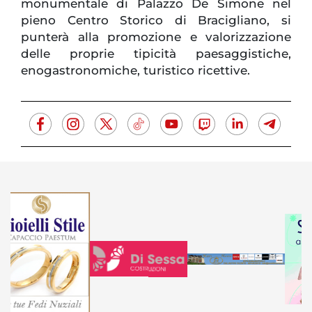
monumentale di Palazzo De Simone nel
pieno Centro Storico di Bracigliano, si
punterà alla promozione e valorizzazione
delle proprie tipicità paesaggistiche,
enogastronomiche, turistico ricettive.