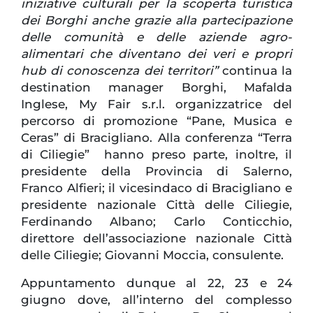
iniziative culturali per la scoperta turistica
dei Borghi anche grazie alla partecipazione
delle comunità e delle aziende agro-
alimentari che diventano dei veri e propri
hub di conoscenza dei territori”
continua la
destination manager Borghi, Mafalda
Inglese, My Fair s.r.l. organizzatrice del
percorso di promozione “Pane, Musica e
Ceras” di Bracigliano. Alla conferenza “Terra
di Ciliegie” hanno preso parte, inoltre, il
presidente della Provincia di Salerno,
Franco Alfieri; il vicesindaco di Bracigliano e
presidente nazionale Città delle Ciliegie,
Ferdinando Albano; Carlo Conticchio,
direttore dell’associazione nazionale Città
delle Ciliegie; Giovanni Moccia, consulente.
Appuntamento dunque al 22, 23 e 24
giugno dove, all’interno del complesso