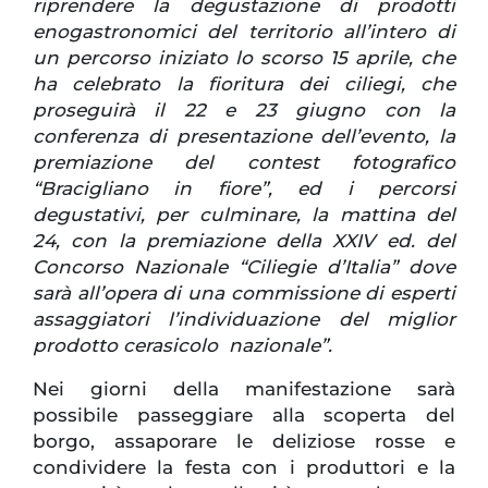
riprendere la degustazione di prodotti
enogastronomici del territorio all’intero di
un percorso iniziato lo scorso 15 aprile, che
ha celebrato la fioritura dei ciliegi, che
proseguirà il 22 e 23 giugno con la
conferenza di presentazione dell’evento, la
premiazione del contest fotografico
“Bracigliano in fiore”, ed i percorsi
degustativi, per culminare, la mattina del
24, con la premiazione della XXIV ed. del
Concorso Nazionale “Ciliegie d’Italia” dove
sarà all’opera di una commissione di esperti
assaggiatori l’individuazione del miglior
prodotto cerasicolo nazionale”.
Nei giorni della manifestazione sarà
possibile passeggiare alla scoperta del
borgo, assaporare le deliziose rosse e
condividere la festa con i produttori e la