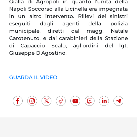
Gialla di Agropoli in quanto l’unità della
Napoli Soccorso alla Licinella era impegnata
in un altro intervento. Rilievi dei sinistri
eseguiti dagli agenti della polizia
municipale, diretti dal magg. Natale
Carotenuto, e dai carabinieri della Stazione
di Capaccio Scalo, agl’ordini del lgt.
Giuseppe D’Agostino.
GUARDA IL VIDEO