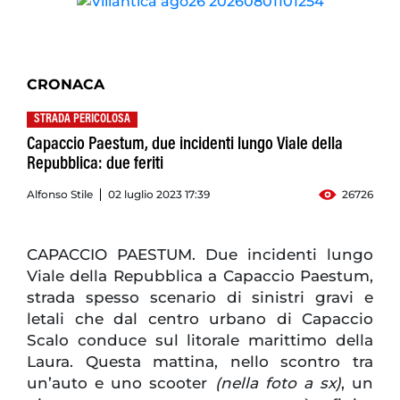
CRONACA
STRADA PERICOLOSA
Capaccio Paestum, due incidenti lungo Viale della
Repubblica: due feriti
Alfonso Stile
02 luglio 2023 17:39
26726
CAPACCIO PAESTUM. Due incidenti lungo
Viale della Repubblica a Capaccio Paestum,
strada spesso scenario di sinistri gravi e
letali che dal centro urbano di Capaccio
Scalo conduce sul litorale marittimo della
Laura. Questa mattina, nello scontro tra
un’auto e uno scooter
(nella foto a sx)
, un