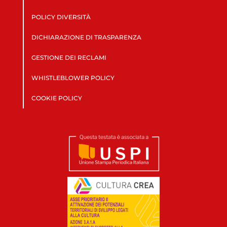
POLICY DIVERSITÀ
DICHIARAZIONE DI TRASPARENZA
GESTIONE DEI RECLAMI
WHISTLEBLOWER POLICY
COOKIE POLICY