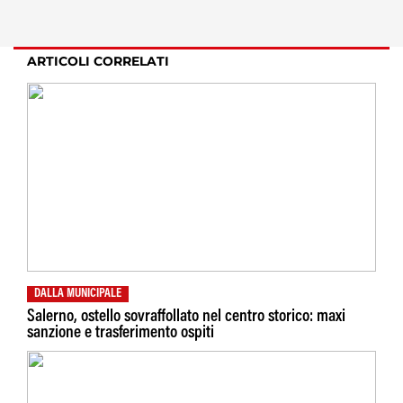
ARTICOLI CORRELATI
DALLA MUNICIPALE
Salerno, ostello sovraffollato nel centro storico: maxi
sanzione e trasferimento ospiti