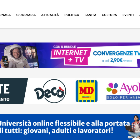
ONACA
GIUDIZIARIA
ATTUALITÀ
POLITICA
SANITÀ
CULTURA
EVENTI