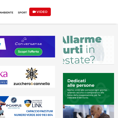
VIDEO
AMBIENTE
SPORT