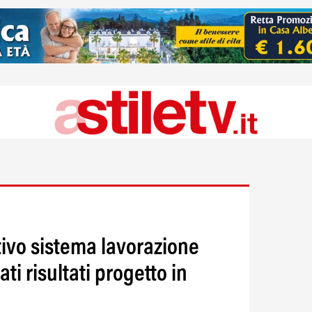
tivo sistema lavorazione
ti risultati progetto in