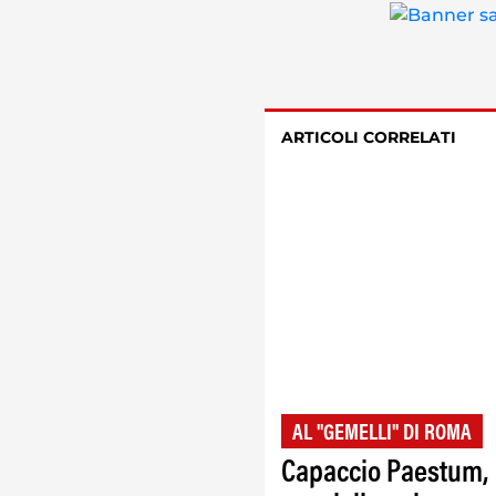
ARTICOLI CORRELATI
AL "GEMELLI" DI ROMA
Capaccio Paestum,