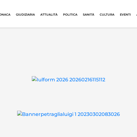
ONACA
GIUDIZIARIA
ATTUALITÀ
POLITICA
SANITÀ
CULTURA
EVENTI