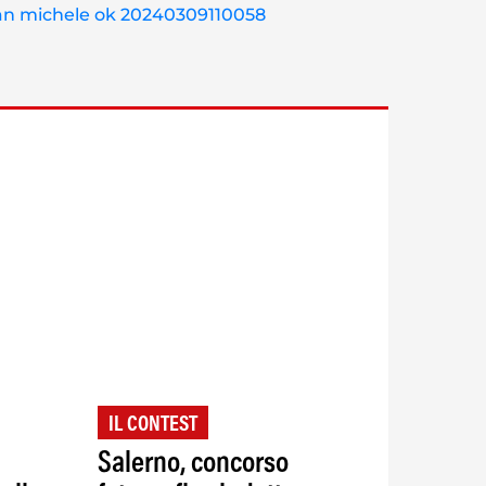
IL CONTEST
Salerno, concorso