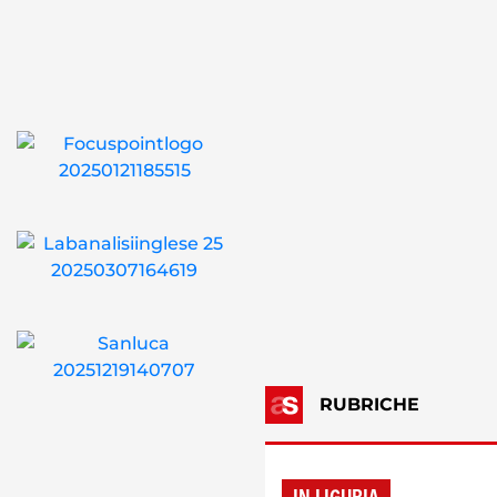
RUBRICHE