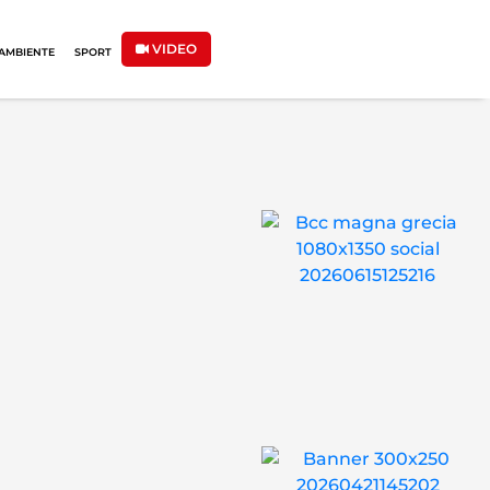
VIDEO
AMBIENTE
SPORT