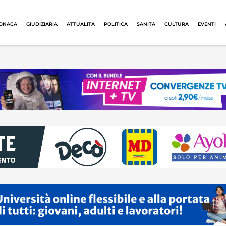
ONACA
GIUDIZIARIA
ATTUALITÀ
POLITICA
SANITÀ
CULTURA
EVENTI