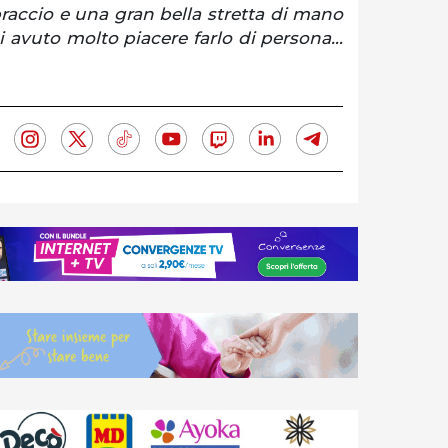
raccio e una gran bella stretta di mano
i avuto molto piacere farlo di persona…