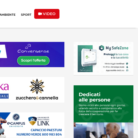
VIDEO
AMBIENTE
SPORT