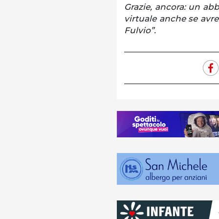
Grazie, ancora: un abb
virtuale anche se avre
Fulvio”.