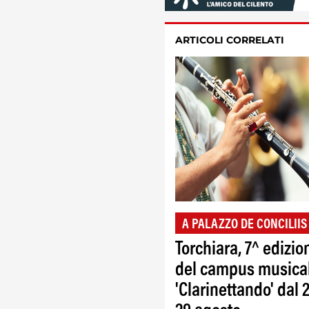
ARTICOLI CORRELATI
A PALAZZO DE CONCILIIS
Torchiara, 7^ edizio
del campus musica
'Clarinettando' dal 2