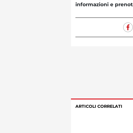
informazioni e prenot
ARTICOLI CORRELATI