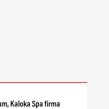
um, Kaloka Spa firma