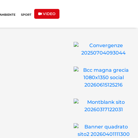
VIDEO
AMBIENTE
SPORT