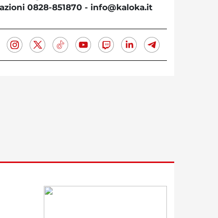
azioni 0828-851870 - info@kaloka.it