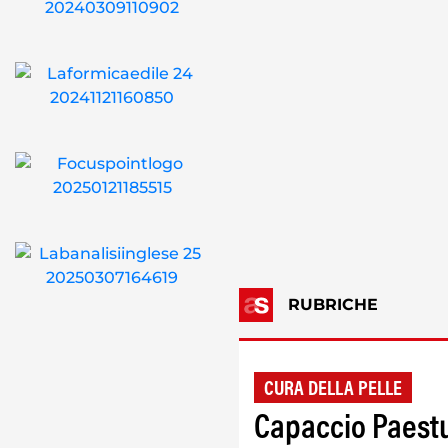
RUBRICHE
CURA DELLA PELLE
Capaccio Paest