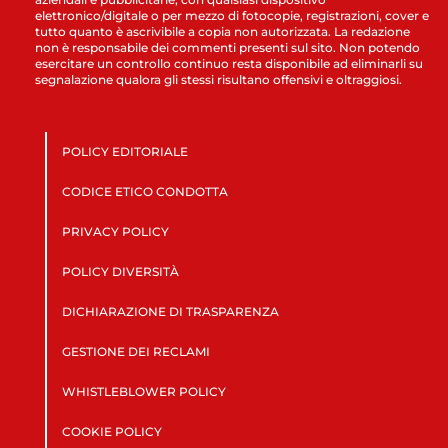
elettronico/digitale o per mezzo di fotocopie, registrazioni, cover e
tutto quanto è ascrivibile a copia non autorizzata. La redazione
non è responsabile dei commenti presenti sul sito. Non potendo
esercitare un controllo continuo resta disponibile ad eliminarli su
segnalazione qualora gli stessi risultano offensivi e oltraggiosi.
POLICY EDITORIALE
CODICE ETICO CONDOTTA
PRIVACY POLICY
POLICY DIVERSITÀ
DICHIARAZIONE DI TRASPARENZA
GESTIONE DEI RECLAMI
WHISTLEBLOWER POLICY
COOKIE POLICY