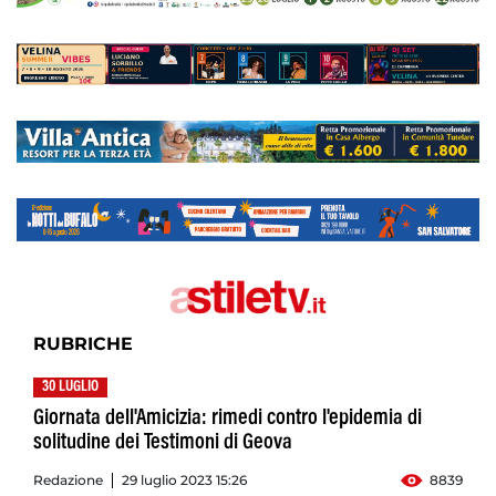
RUBRICHE
30 LUGLIO
Giornata dell'Amicizia: rimedi contro l'epidemia di
solitudine dei Testimoni di Geova
Redazione
29 luglio 2023 15:26
8839