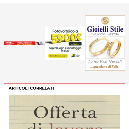
ARTICOLI CORRELATI