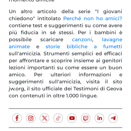
Un altro articolo della serie "I giovani
chiedono" intitolato
Perché non ho amici?
contiene test e suggerimenti su come avere
più fiducia in sé stessi. Per i bambini è
possibile scaricare
canzoni
,
lavagne
animate
e
storie bibliche a fumetti
sull'amicizia. Strumenti semplici ed efficaci
per affrontare e scoprire insieme ai genitori
lezioni importanti su come essere un buon
amico. Per ulteriori informazioni e
suggerimenti sull'amicizia, visita il sito
jw.org, il sito ufficiale dei Testimoni di Geova
con contenuti in oltre 1.000 lingue.