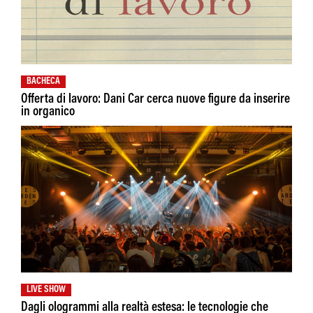
BACHECA
Offerta di lavoro: Dani Car cerca nuove figure da inserire
in organico
LIVE SHOW
Dagli ologrammi alla realtà estesa: le tecnologie che