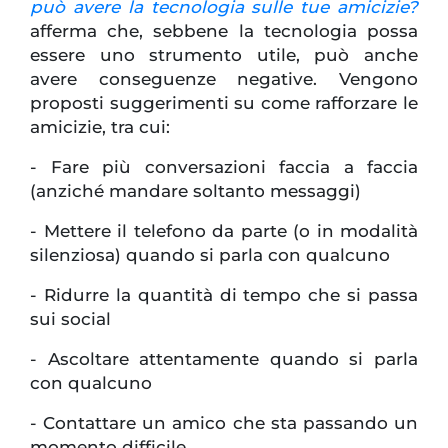
può avere la tecnologia sulle tue amicizie?
afferma che, sebbene la tecnologia possa
essere uno strumento utile, può anche
avere conseguenze negative. Vengono
proposti suggerimenti su come rafforzare le
amicizie, tra cui:
- Fare più conversazioni faccia a faccia
(anziché mandare soltanto messaggi)
- Mettere il telefono da parte (o in modalità
silenziosa) quando si parla con qualcuno
- Ridurre la quantità di tempo che si passa
sui social
- Ascoltare attentamente quando si parla
con qualcuno
- Contattare un amico che sta passando un
momento difficile