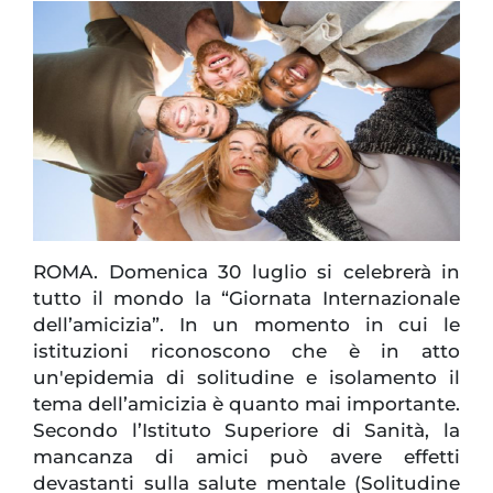
ROMA. Domenica 30 luglio si celebrerà in
tutto il mondo la “Giornata Internazionale
dell’amicizia”. In un momento in cui le
istituzioni riconoscono che è in atto
un'epidemia di solitudine e isolamento il
tema dell’amicizia è quanto mai importante.
Secondo l’Istituto Superiore di Sanità, la
mancanza di amici può avere effetti
devastanti sulla salute mentale (Solitudine