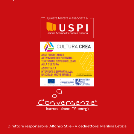
Direttore responsabile: Alfonso Stile - Vicedirettore: Marilina Letizia