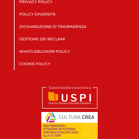
PRIVACY POLICY
POLICY DIVERSITÀ
DICHIARAZIONE DI TRASPARENZA
GESTIONE DEI RECLAMI
WHISTLEBLOWER POLICY
COOKIE POLICY