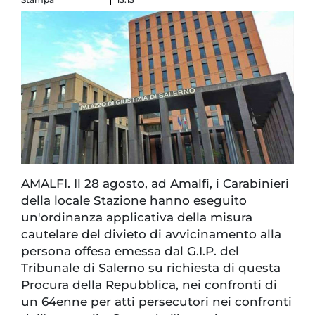
AMALFI. Il 28 agosto, ad Amalfi, i Carabinieri
della locale Stazione hanno eseguito
un'ordinanza applicativa della misura
cautelare del divieto di avvicinamento alla
persona offesa emessa dal G.I.P. del
Tribunale di Salerno su richiesta di questa
Procura della Repubblica, nei confronti di
un 64enne per atti persecutori nei confronti