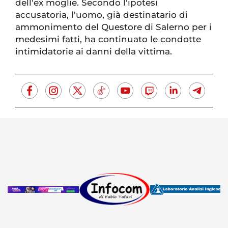
dell'ex moglie. Secondo l'ipotesi
accusatoria, l'uomo, già destinatario di
ammonimento del Questore di Salerno per i
medesimi fatti, ha continuato le condotte
intimidatorie ai danni della vittima.