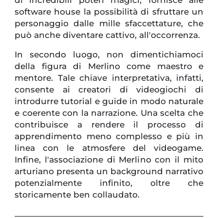
di incredibili poteri magici, fornisce alle
software house la possibilità di sfruttare un
personaggio dalle mille sfaccettature, che
può anche diventare cattivo, all'occorrenza.
In secondo luogo, non dimentichiamoci
della figura di Merlino come maestro e
mentore. Tale chiave interpretativa, infatti,
consente ai creatori di videogiochi di
introdurre tutorial e guide in modo naturale
e coerente con la narrazione. Una scelta che
contribuisce a rendere il processo di
apprendimento meno complesso e più in
linea con le atmosfere del videogame.
Infine, l'associazione di Merlino con il mito
arturiano presenta un background narrativo
potenzialmente infinito, oltre che
storicamente ben collaudato.