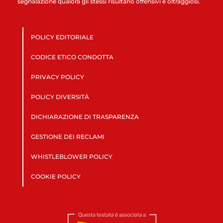
segnalazione qualora gli stessi risultano offensivi e oltraggiosi.
POLICY EDITORIALE
CODICE ETICO CONDOTTA
PRIVACY POLICY
POLICY DIVERSITÀ
DICHIARAZIONE DI TRASPARENZA
GESTIONE DEI RECLAMI
WHISTLEBLOWER POLICY
COOKIE POLICY