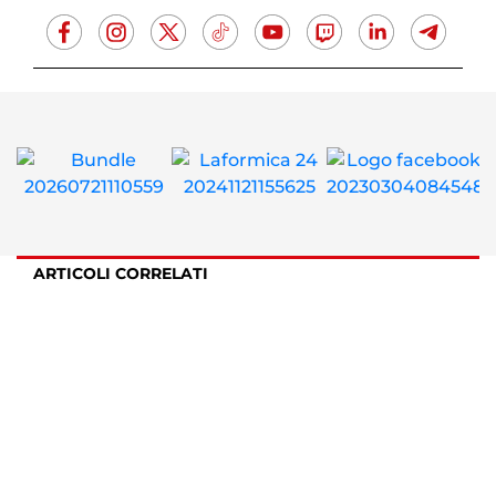
ARTICOLI CORRELATI