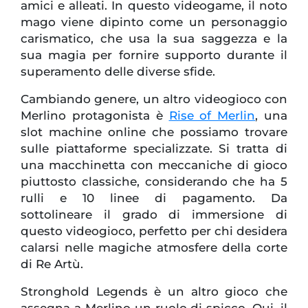
amici e alleati. In questo videogame, il noto
mago viene dipinto come un personaggio
carismatico, che usa la sua saggezza e la
sua magia per fornire supporto durante il
superamento delle diverse sfide.
Cambiando genere, un altro videogioco con
Merlino protagonista è
Rise of Merlin
, una
slot machine online che possiamo trovare
sulle piattaforme specializzate. Si tratta di
una macchinetta con meccaniche di gioco
piuttosto classiche, considerando che ha 5
rulli e 10 linee di pagamento. Da
sottolineare il grado di immersione di
questo videogioco, perfetto per chi desidera
calarsi nelle magiche atmosfere della corte
di Re Artù.
Stronghold Legends è un altro gioco che