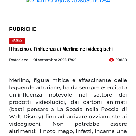
RUBRICHE
GAMES
Il fascino e l'influenza di Merlino nei videogiochi
Redazione
01 settembre 2023 17:06
10889
Merlino, figura mitica e affascinante delle
leggende arturiane, ha da sempre esercitato
un'influenza notevole nel settore dei
prodotti videoludici, dai cartoni animati
(basti pensare a La Spada nella Roccia di
Walt Disney) fino ad arrivare ovviamente ai
videogiochi. Non potrebbe essere
altrimenti: il noto mago, infatti, incarna una