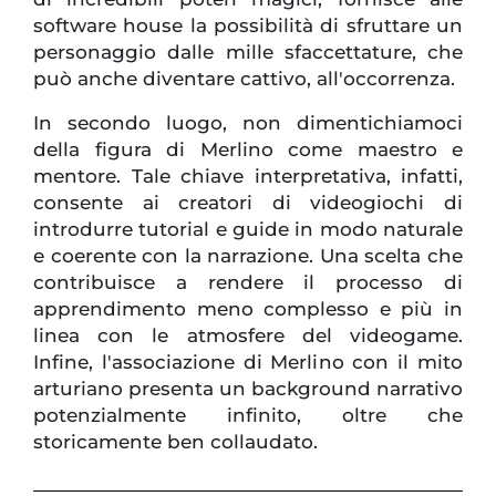
software house la possibilità di sfruttare un
personaggio dalle mille sfaccettature, che
può anche diventare cattivo, all'occorrenza.
In secondo luogo, non dimentichiamoci
della figura di Merlino come maestro e
mentore. Tale chiave interpretativa, infatti,
consente ai creatori di videogiochi di
introdurre tutorial e guide in modo naturale
e coerente con la narrazione. Una scelta che
contribuisce a rendere il processo di
apprendimento meno complesso e più in
linea con le atmosfere del videogame.
Infine, l'associazione di Merlino con il mito
arturiano presenta un background narrativo
potenzialmente infinito, oltre che
storicamente ben collaudato.