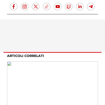
ARTICOLI CORRELATI