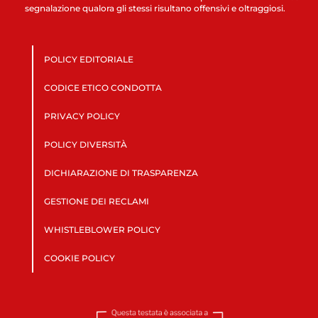
segnalazione qualora gli stessi risultano offensivi e oltraggiosi.
POLICY EDITORIALE
CODICE ETICO CONDOTTA
PRIVACY POLICY
POLICY DIVERSITÀ
DICHIARAZIONE DI TRASPARENZA
GESTIONE DEI RECLAMI
WHISTLEBLOWER POLICY
COOKIE POLICY