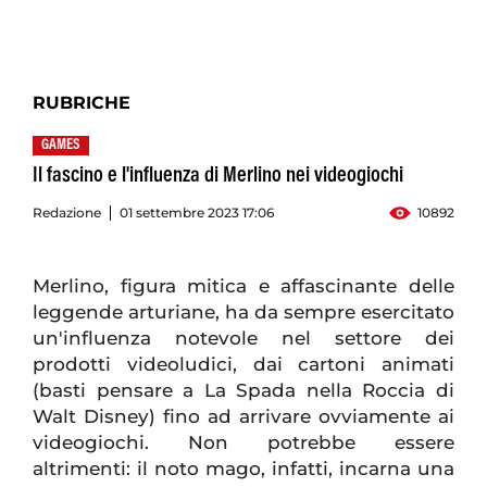
RUBRICHE
GAMES
Il fascino e l'influenza di Merlino nei videogiochi
Redazione
01 settembre 2023 17:06
10892
Merlino, figura mitica e affascinante delle
leggende arturiane, ha da sempre esercitato
un'influenza notevole nel settore dei
prodotti videoludici, dai cartoni animati
(basti pensare a La Spada nella Roccia di
Walt Disney) fino ad arrivare ovviamente ai
videogiochi. Non potrebbe essere
altrimenti: il noto mago, infatti, incarna una