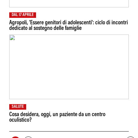
DAL 17 APRILE
Agropoli, 'Essere genitori di adolescenti': ciclo di incontri
dedicato al sostegno delle famiglie
SALUTE
Cosa desidera, oggi, un paziente da un centro
oculistico?