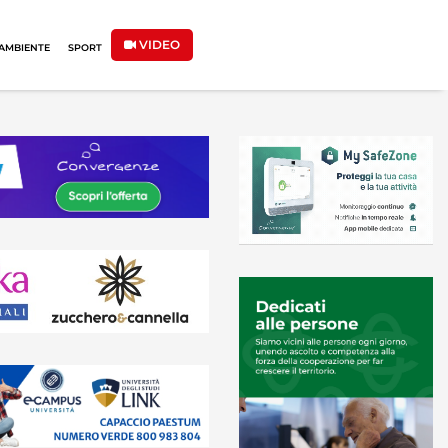
VIDEO
AMBIENTE
SPORT