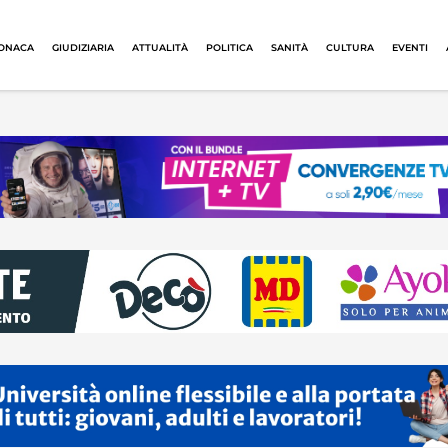
ONACA
GIUDIZIARIA
ATTUALITÀ
POLITICA
SANITÀ
CULTURA
EVENTI