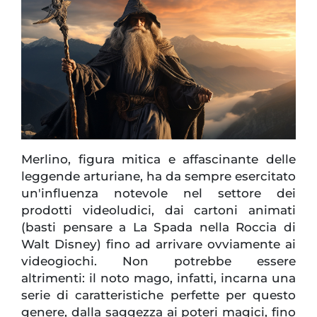
Merlino, figura mitica e affascinante delle
leggende arturiane, ha da sempre esercitato
un'influenza notevole nel settore dei
prodotti videoludici, dai cartoni animati
(basti pensare a La Spada nella Roccia di
Walt Disney) fino ad arrivare ovviamente ai
videogiochi. Non potrebbe essere
altrimenti: il noto mago, infatti, incarna una
serie di caratteristiche perfette per questo
genere, dalla saggezza ai poteri magici, fino