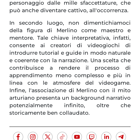
personaggio dalle mille sfaccettature, che
può anche diventare cattivo, all'occorrenza.
In secondo luogo, non dimentichiamoci
della figura di Merlino come maestro e
mentore. Tale chiave interpretativa, infatti,
consente ai creatori di videogiochi di
introdurre tutorial e guide in modo naturale
e coerente con la narrazione. Una scelta che
contribuisce a rendere il processo di
apprendimento meno complesso e più in
linea con le atmosfere del videogame.
Infine, l'associazione di Merlino con il mito
arturiano presenta un background narrativo
potenzialmente infinito, oltre che
storicamente ben collaudato.