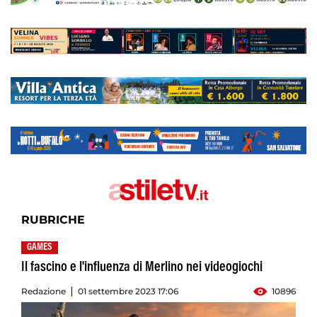
RUBRICHE
GAMES
Il fascino e l'influenza di Merlino nei videogiochi
Redazione
01 settembre 2023 17:06
10896