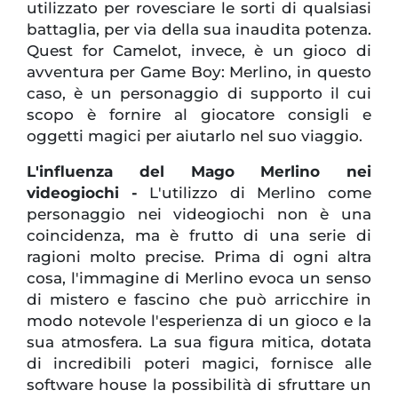
utilizzato per rovesciare le sorti di qualsiasi
battaglia, per via della sua inaudita potenza.
Quest for Camelot, invece, è un gioco di
avventura per Game Boy: Merlino, in questo
caso, è un personaggio di supporto il cui
scopo è fornire al giocatore consigli e
oggetti magici per aiutarlo nel suo viaggio.
L'influenza del Mago Merlino nei
videogiochi -
L'utilizzo di Merlino come
personaggio nei videogiochi non è una
coincidenza, ma è frutto di una serie di
ragioni molto precise. Prima di ogni altra
cosa, l'immagine di Merlino evoca un senso
di mistero e fascino che può arricchire in
modo notevole l'esperienza di un gioco e la
sua atmosfera. La sua figura mitica, dotata
di incredibili poteri magici, fornisce alle
software house la possibilità di sfruttare un