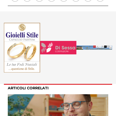
ARTICOLI CORRELATI