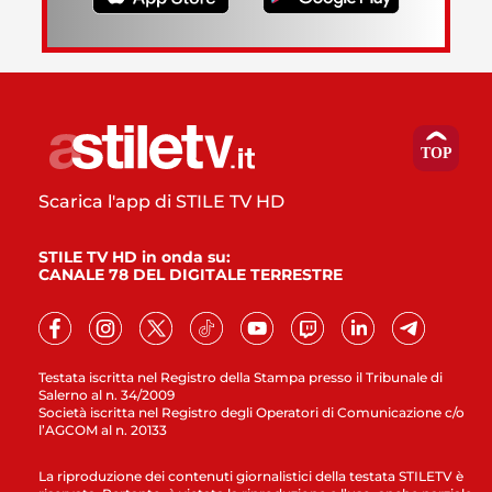
Scarica l'app di STILE TV HD
STILE TV HD in onda su:
CANALE 78 DEL DIGITALE TERRESTRE
Testata iscritta nel Registro della Stampa presso il Tribunale di
Salerno al n. 34/2009
Società iscritta nel Registro degli Operatori di Comunicazione c/o
l’AGCOM al n. 20133
La riproduzione dei contenuti giornalistici della testata STILETV è