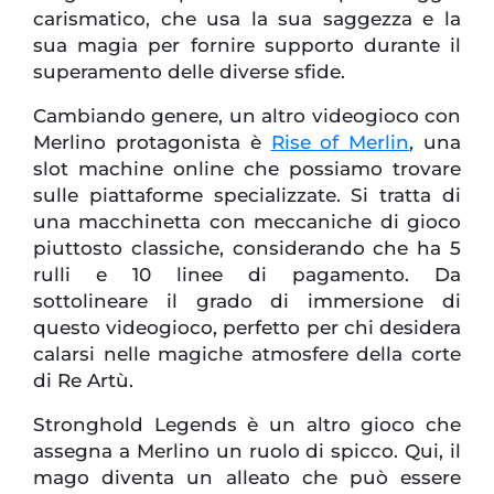
carismatico, che usa la sua saggezza e la
sua magia per fornire supporto durante il
superamento delle diverse sfide.
Cambiando genere, un altro videogioco con
Merlino protagonista è
Rise of Merlin
, una
slot machine online che possiamo trovare
sulle piattaforme specializzate. Si tratta di
una macchinetta con meccaniche di gioco
piuttosto classiche, considerando che ha 5
rulli e 10 linee di pagamento. Da
sottolineare il grado di immersione di
questo videogioco, perfetto per chi desidera
calarsi nelle magiche atmosfere della corte
di Re Artù.
Stronghold Legends è un altro gioco che
assegna a Merlino un ruolo di spicco. Qui, il
mago diventa un alleato che può essere