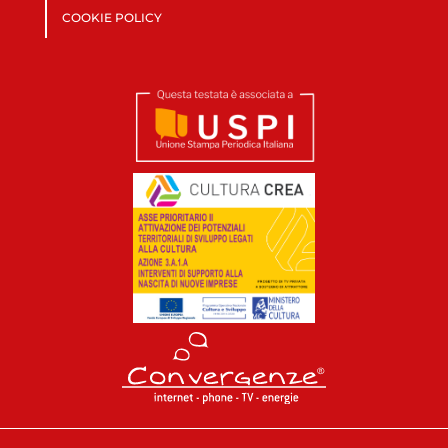
COOKIE POLICY