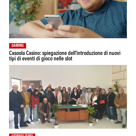
GAMING
Casoola Casino: spiegazione dell'introduzione di nuovi
tipi di eventi di gioco nelle slot