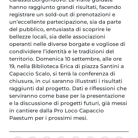
hanno raggiunto grandi risultati, facendo
registrare un sold-out di prenotazioni e
un’eccellente partecipazione, sia da parte
del pubblico, entusiasta di scoprire le
bellezze locali, sia delle associazioni
operanti nelle diverse borgate e vogliose di
condividere l’identità e le tradizioni del
territorio. Domenica 10 settembre, alle ore
19, nella Biblioteca Erica di piazza Santini a
Capaccio Scalo, si terrà la conferenza di
chiusura, in cui saranno illustrati i risultati
raggiunti dal progetto. Dati e riflessioni che
serviranno come base per la presentazione
e la discussione di progetti futuri, già messi
in cantiere dalla Pro Loco Capaccio
Paestum per i prossimi mesi.