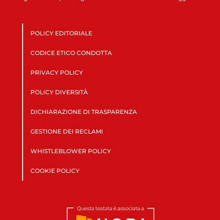
POLICY EDITORIALE
CODICE ETICO CONDOTTA
PRIVACY POLICY
POLICY DIVERSITÀ
DICHIARAZIONE DI TRASPARENZA
GESTIONE DEI RECLAMI
WHISTLEBLOWER POLICY
COOKIE POLICY