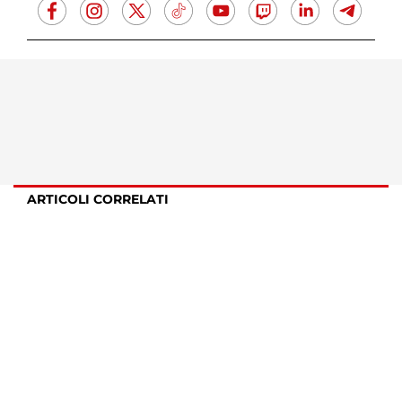
ARTICOLI CORRELATI