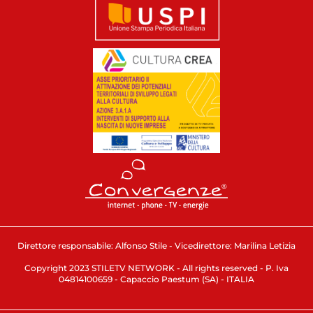
Direttore responsabile: Alfonso Stile - Vicedirettore: Marilina Letizia
Copyright 2023 STILETV NETWORK - All rights reserved - P. Iva
04814100659 - Capaccio Paestum (SA) - ITALIA