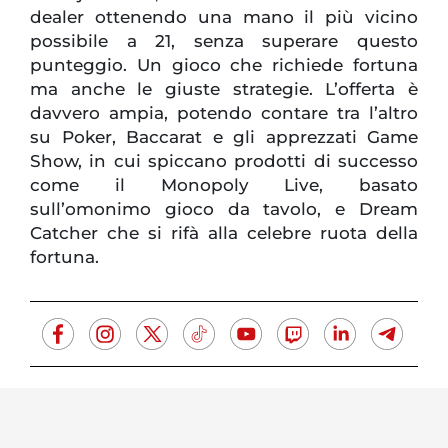
dealer ottenendo una mano il più vicino
possibile a 21, senza superare questo
punteggio. Un gioco che richiede fortuna
ma anche le giuste strategie. L’offerta è
davvero ampia, potendo contare tra l’altro
su Poker, Baccarat e gli apprezzati Game
Show, in cui spiccano prodotti di successo
come il Monopoly Live, basato
sull’omonimo gioco da tavolo, e Dream
Catcher che si rifà alla celebre ruota della
fortuna.