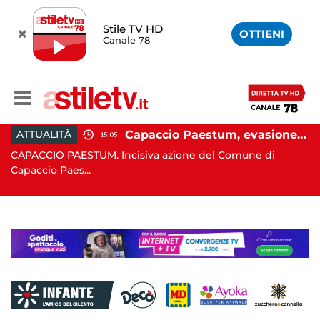
Stile TV HD
OTTIENI
Canale 78
e scavi dell'Anfiteatro nell'area archeologica"
Capaccio Paestum, evasione tassa di soggiorno: scoperte 49 strutture fantasma, elevate 132 sanzioni
ATTUALITÀ
15:05
CAPACCIO PAESTUM. Incisiva azione del Comune di
SA
Capaccio Paes...
a..