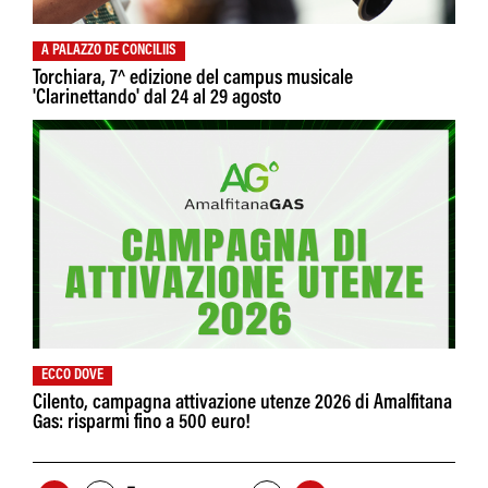
A PALAZZO DE CONCILIIS
Torchiara, 7^ edizione del campus musicale
'Clarinettando' dal 24 al 29 agosto
ECCO DOVE
Cilento, campagna attivazione utenze 2026 di Amalfitana
Gas: risparmi fino a 500 euro!