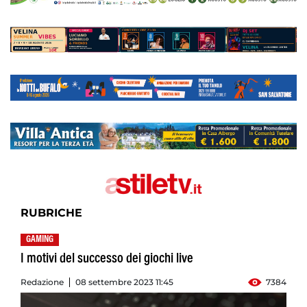
RUBRICHE
GAMING
I motivi del successo dei giochi live
Redazione
08 settembre 2023 11:45
7384