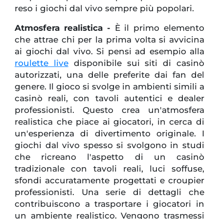
reso i giochi dal vivo sempre più popolari.
Atmosfera realistica -
È il primo elemento
che attrae chi per la prima volta si avvicina
ai giochi dal vivo. Si pensi ad esempio alla
roulette live
disponibile sui siti di casinò
autorizzati, una delle preferite dai fan del
genere. Il gioco si svolge in ambienti simili a
casinò reali, con tavoli autentici e dealer
professionisti. Questo crea un'atmosfera
realistica che piace ai giocatori, in cerca di
un'esperienza di divertimento originale. I
giochi dal vivo spesso si svolgono in studi
che ricreano l'aspetto di un casinò
tradizionale con tavoli reali, luci soffuse,
sfondi accuratamente progettati e croupier
professionisti. Una serie di dettagli che
contribuiscono a trasportare i giocatori in
un ambiente realistico. Vengono trasmessi