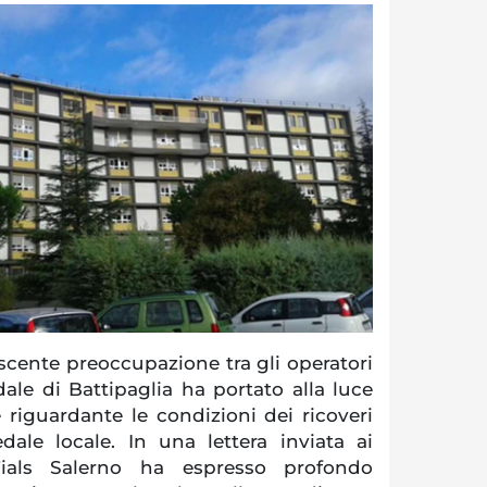
cente preoccupazione tra gli operatori
dale di Battipaglia ha portato alla luce
riguardante le condizioni dei ricoveri
dale locale. In una lettera inviata ai
a Fials Salerno ha espresso profondo