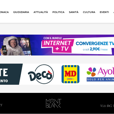
ONACA
GIUDIZIARIA
ATTUALITÀ
POLITICA
SANITÀ
CULTURA
EVENTI