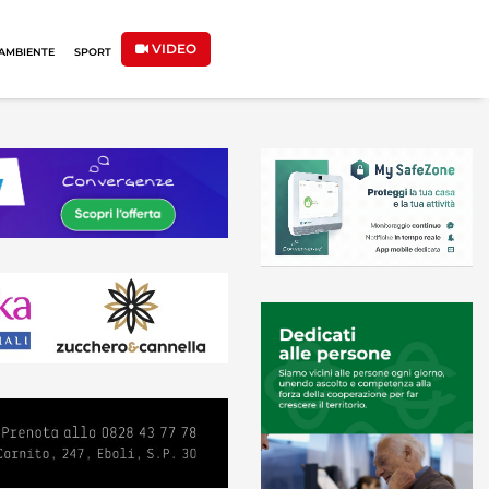
VIDEO
AMBIENTE
SPORT