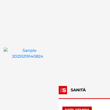
SANITÀ