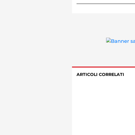
ARTICOLI CORRELATI