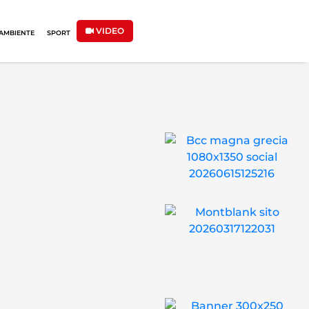
VIDEO
AMBIENTE
SPORT