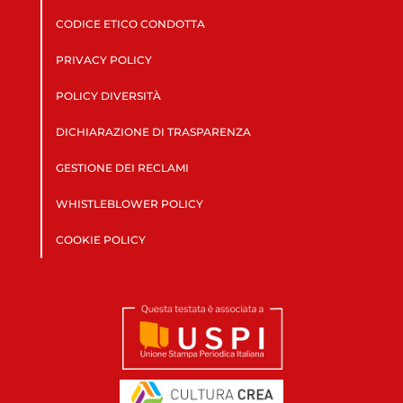
CODICE ETICO CONDOTTA
PRIVACY POLICY
POLICY DIVERSITÀ
DICHIARAZIONE DI TRASPARENZA
GESTIONE DEI RECLAMI
WHISTLEBLOWER POLICY
COOKIE POLICY