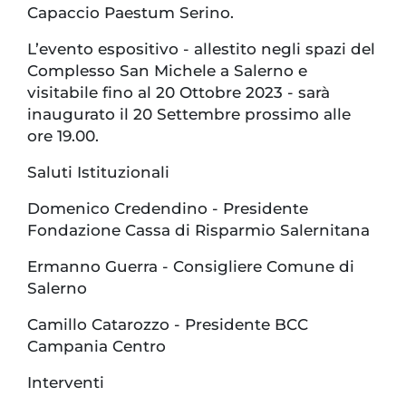
Capaccio Paestum Serino.
L’evento espositivo - allestito negli spazi del
Complesso San Michele a Salerno e
visitabile fino al 20 Ottobre 2023 - sarà
inaugurato il 20 Settembre prossimo alle
ore 19.00.
Saluti Istituzionali
Domenico Credendino - Presidente
Fondazione Cassa di Risparmio Salernitana
Ermanno Guerra - Consigliere Comune di
Salerno
Camillo Catarozzo - Presidente BCC
Campania Centro
Interventi