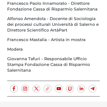
Francesco Paolo Innamorato - Direttore
Fondazione Cassa di Risparmio Salernitana
Alfonso Amendola - Docente di Sociologia
dei processi culturali Università di Salerno e
Direttore Scientifico ArtàPart
Francesco Mastalia - Artista in mostra
Modera
Giovanna Tafuri - Responsabile Ufficio
Stampa Fondazione Cassa di Risparmio
Salernitana