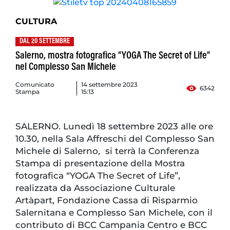
CULTURA
DAL 20 SETTEMBRE
Salerno, mostra fotografica “YOGA The Secret of Life”
nel Complesso San Michele
Comunicato
14 settembre 2023
6342
Stampa
15:13
SALERNO. Lunedì 18 settembre 2023 alle ore
10.30, nella Sala Affreschi del Complesso San
Michele di Salerno, si terrà la Conferenza
Stampa di presentazione della Mostra
fotografica “YOGA The Secret of Life”,
realizzata da Associazione Culturale
Artàpart, Fondazione Cassa di Risparmio
Salernitana e Complesso San Michele, con il
contributo di BCC Campania Centro e BCC