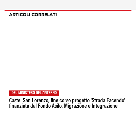
ARTICOLI CORRELATI
DEL MINISTERO DELL'INTERNO
Castel San Lorenzo, fine corso progetto 'Strada Facendo'
finanziata dal Fondo Asilo, Migrazione e Integrazione