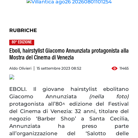
RUBRICHE
80^ EDIZIONE
Eboli, hairstylist Giacomo Annunziata protagonista alla
Mostra del Cinema di Venezia
Aldo Olivieri
15 settembre 2023 08:52
11465
EBOLI. Il giovane hairstylist ebolitano
Giacomo Annunziata
(nella foto)
protagonista all’80^ edizione del Festival
del Cinema di Venezia: 32 anni, titolare del
negozio ‘Barber Shop’ a Santa Cecilia,
Annunziata ha preso parte
all’organizzazione del ‘Salotto delle