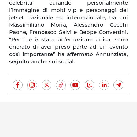
celebrità’ curando personalmente
l’immagine di molti vip e personaggi del
jetset nazionale ed internazionale, tra cui
Massimiliano Morra, Alessandro Cecchi
Paone, Francesco Salvi e Beppe Convertini.
“Per me è stata un’emozione unica, sono
onorato di aver preso parte ad un evento
così importante” ha affermato Annunziata,
seguito anche sui social.