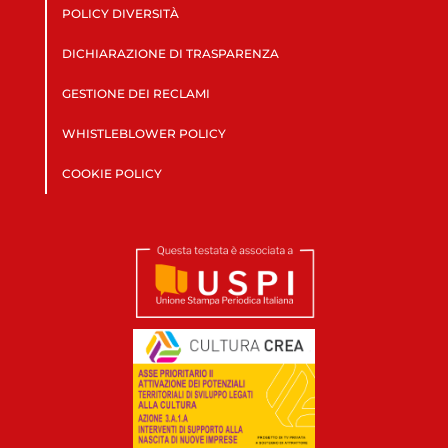
POLICY DIVERSITÀ
DICHIARAZIONE DI TRASPARENZA
GESTIONE DEI RECLAMI
WHISTLEBLOWER POLICY
COOKIE POLICY