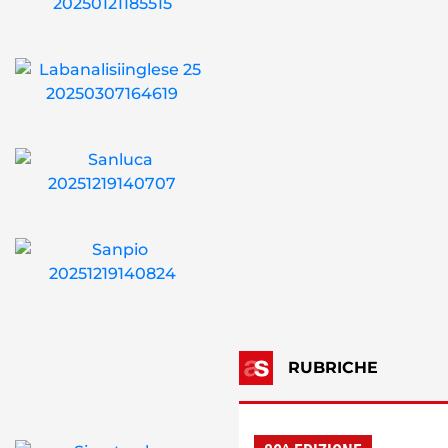
RUBRICHE