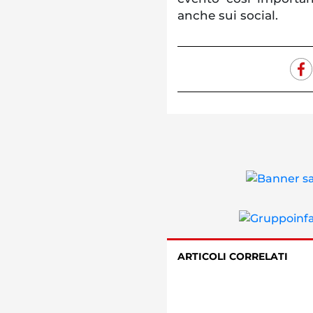
anche sui social.
ARTICOLI CORRELATI