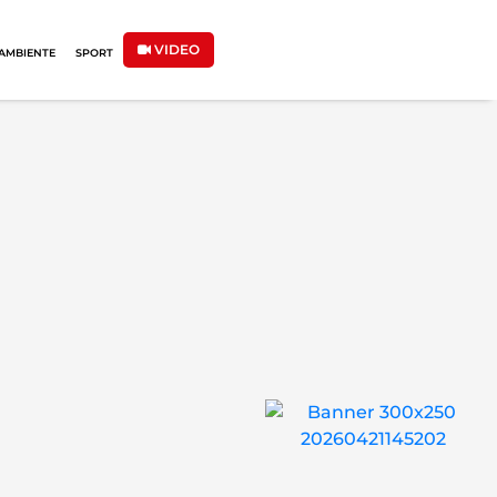
VIDEO
AMBIENTE
SPORT