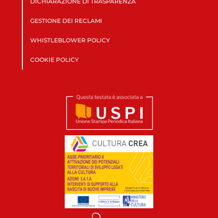
DICHIARAZIONE DI TRASPARENZA
GESTIONE DEI RECLAMI
WHISTLEBLOWER POLICY
COOKIE POLICY