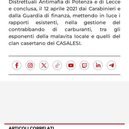
Distrettuali Antimafia di Potenza e di Lecce
e conclusa, il 12 aprile 2021 dai Carabinieri e
dalla Guardia di finanza, mettendo in luce i
rapporti esistenti, nella gestione del
contrabbando di carburanti, tra gli
esponenti della malavita locale e quelli del
clan casertano dei CASALESI.
ARTICOLI CORRELATI