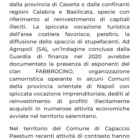
dalla provincia di Caserta o dalle confinanti
regioni Calabria e Basilicata, specie con
riferimento al reinvestimento di capitali
illeciti. La spiccata vocazione turistica
dell’area costiera favorisce, peraltro, la
diffusione dello spaccio di stupefacenti. Ad
Agropoli (SA), un’indagine conclusa dalla
Guardia di finanza nel 2020 avrebbe
documentato la presenza di esponenti del
clan FABBROCINO, organizzazione
camorristica operante in alcuni Comuni
della provincia orientale di Napoli con
spiccata vocazione imprenditoriale, dediti al
reinvestimento di profitti illecitamente
acquisiti in numerose attività economiche
avviate nel territorio salernitano.
Nel territorio del Comune di Capaccio
Paestum recenti attività di contrasto hanno