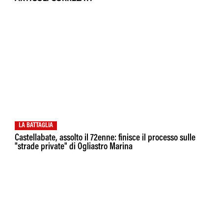
LA BATTAGLIA
Castellabate, assolto il 72enne: finisce il processo sulle
"strade private" di Ogliastro Marina