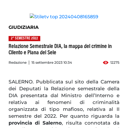
GIUDIZIARIA
2^ SEMESTRE 2022
Relazione Semestrale DIA, la mappa del crimine in
Cilento e Piana del Sele
Redazione
15 settembre 2023 10:34
12275
SALERNO. Pubblicata sul sito della Camera
dei Deputati la Relazione semestrale della
DIA presentata dal Ministro dell’Interno e
relativa ai fenomeni di criminalità
organizzata di tipo mafioso, relativa al II
semestre del 2022. Per quanto riguarda la
provincia di Salerno
, risulta connotata da