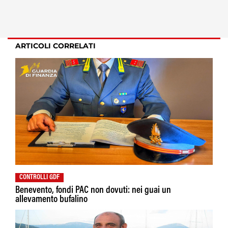
ARTICOLI CORRELATI
CONTROLLI GDF
Benevento, fondi PAC non dovuti: nei guai un
allevamento bufalino