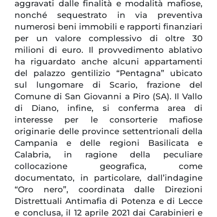
aggravati dalle finalità e modalità mafiose,
nonché sequestrato in via preventiva
numerosi beni immobili e rapporti finanziari
per un valore complessivo di oltre 30
milioni di euro. Il provvedimento ablativo
ha riguardato anche alcuni appartamenti
del palazzo gentilizio “Pentagna” ubicato
sul lungomare di Scario, frazione del
Comune di San Giovanni a Piro (SA). Il Vallo
di Diano, infine, si conferma area di
interesse per le consorterie mafiose
originarie delle province settentrionali della
Campania e delle regioni Basilicata e
Calabria, in ragione della peculiare
collocazione geografica, come
documentato, in particolare, dall’indagine
“Oro nero”, coordinata dalle Direzioni
Distrettuali Antimafia di Potenza e di Lecce
e conclusa, il 12 aprile 2021 dai Carabinieri e