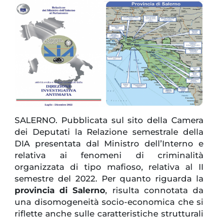
SALERNO. Pubblicata sul sito della Camera
dei Deputati la Relazione semestrale della
DIA presentata dal Ministro dell’Interno e
relativa ai fenomeni di criminalità
organizzata di tipo mafioso, relativa al II
semestre del 2022. Per quanto riguarda la
provincia di Salerno
, risulta connotata da
una disomogeneità socio-economica che si
riflette anche sulle caratteristiche strutturali