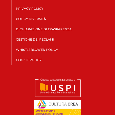
PRIVACY POLICY
POLICY DIVERSITÀ
DICHIARAZIONE DI TRASPARENZA
GESTIONE DEI RECLAMI
WHISTLEBLOWER POLICY
COOKIE POLICY