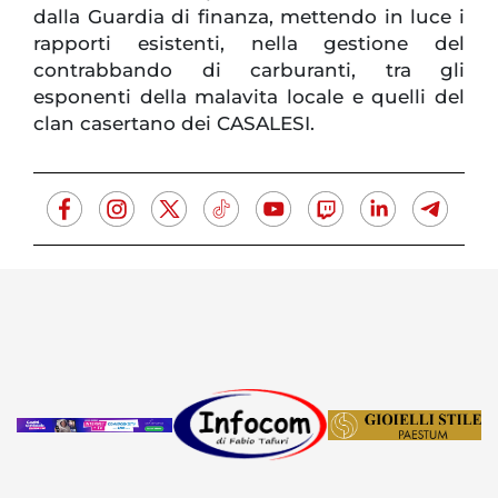
dalla Guardia di finanza, mettendo in luce i
rapporti esistenti, nella gestione del
contrabbando di carburanti, tra gli
esponenti della malavita locale e quelli del
clan casertano dei CASALESI.