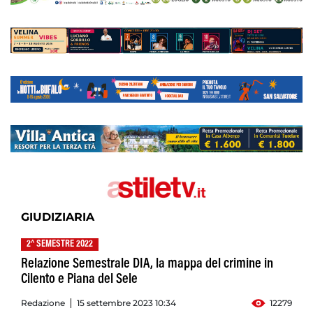
GIUDIZIARIA
2^ SEMESTRE 2022
Relazione Semestrale DIA, la mappa del crimine in
Cilento e Piana del Sele
Redazione
15 settembre 2023 10:34
12279