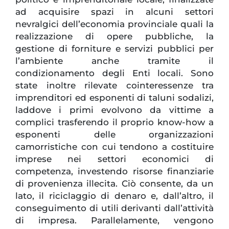
ad acquisire spazi in alcuni settori
nevralgici dell’economia provinciale quali la
realizzazione di opere pubbliche, la
gestione di forniture e servizi pubblici per
l’ambiente anche tramite il
condizionamento degli Enti locali. Sono
state inoltre rilevate cointeressenze tra
imprenditori ed esponenti di taluni sodalizi,
laddove i primi evolvono da vittime a
complici trasferendo il proprio know-how a
esponenti delle organizzazioni
camorristiche con cui tendono a costituire
imprese nei settori economici di
competenza, investendo risorse finanziarie
di provenienza illecita. Ciò consente, da un
lato, il riciclaggio di denaro e, dall’altro, il
conseguimento di utili derivanti dall’attività
di impresa. Parallelamente, vengono