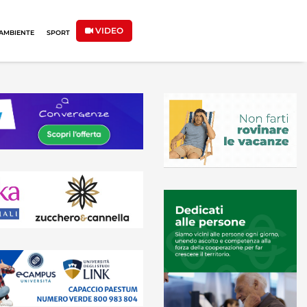
VIDEO
AMBIENTE
SPORT