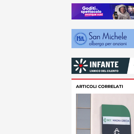
ARTICOLI CORRELATI