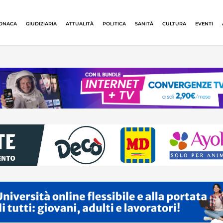
ONACA
GIUDIZIARIA
ATTUALITÀ
POLITICA
SANITÀ
CULTURA
EVENTI