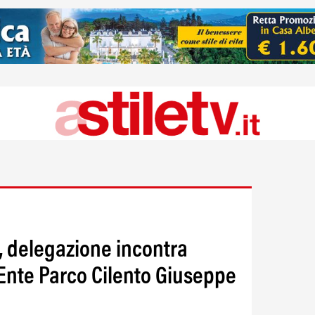
, delegazione incontra
'Ente Parco Cilento Giuseppe