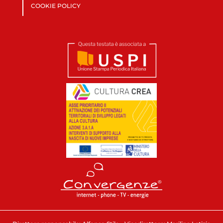
COOKIE POLICY