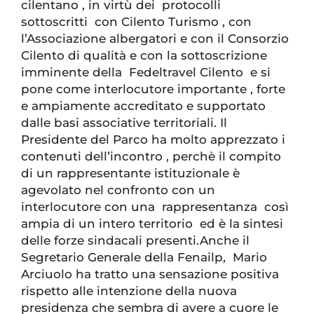
cilentano , in virtù dei protocolli
sottoscritti con Cilento Turismo , con
l’Associazione albergatori e con il Consorzio
Cilento di qualità e con la sottoscrizione
imminente della Fedeltravel Cilento e si
pone come interlocutore importante , forte
e ampiamente accreditato e supportato
dalle basi associative territoriali. Il
Presidente del Parco ha molto apprezzato i
contenuti dell’incontro , perchè il compito
di un rappresentante istituzionale è
agevolato nel confronto con un
interlocutore con una rappresentanza così
ampia di un intero territorio ed è la sintesi
delle forze sindacali presenti.Anche il
Segretario Generale della Fenailp, Mario
Arciuolo ha tratto una sensazione positiva
rispetto alle intenzione della nuova
presidenza che sembra di avere a cuore le