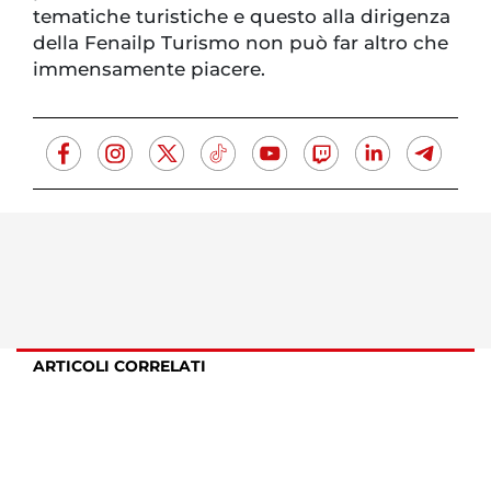
tematiche turistiche e questo alla dirigenza
della Fenailp Turismo non può far altro che
immensamente piacere.
ARTICOLI CORRELATI