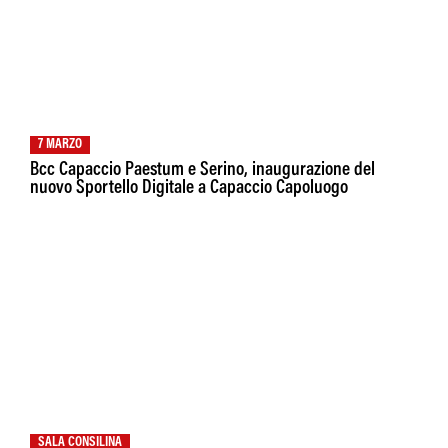
7 MARZO
Bcc Capaccio Paestum e Serino, inaugurazione del
nuovo Sportello Digitale a Capaccio Capoluogo
SALA CONSILINA