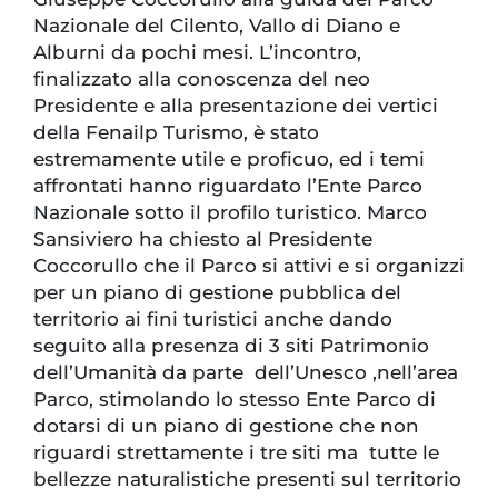
Nazionale del Cilento, Vallo di Diano e
Alburni da pochi mesi. L’incontro,
finalizzato alla conoscenza del neo
Presidente e alla presentazione dei vertici
della Fenailp Turismo, è stato
estremamente utile e proficuo, ed i temi
affrontati hanno riguardato l’Ente Parco
Nazionale sotto il profilo turistico. Marco
Sansiviero ha chiesto al Presidente
Coccorullo che il Parco si attivi e si organizzi
per un piano di gestione pubblica del
territorio ai fini turistici anche dando
seguito alla presenza di 3 siti Patrimonio
dell’Umanità da parte dell’Unesco ,nell’area
Parco, stimolando lo stesso Ente Parco di
dotarsi di un piano di gestione che non
riguardi strettamente i tre siti ma tutte le
bellezze naturalistiche presenti sul territorio