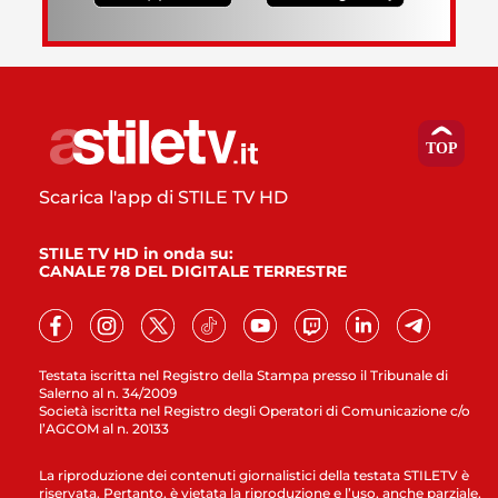
Scarica l'app di STILE TV HD
STILE TV HD in onda su:
CANALE 78 DEL DIGITALE TERRESTRE
Testata iscritta nel Registro della Stampa presso il Tribunale di
Salerno al n. 34/2009
Società iscritta nel Registro degli Operatori di Comunicazione c/o
l’AGCOM al n. 20133
La riproduzione dei contenuti giornalistici della testata STILETV è
riservata. Pertanto, è vietata la riproduzione e l’uso, anche parziale,