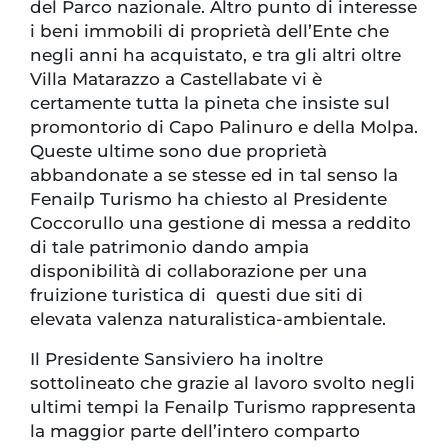
del Parco nazionale. Altro punto di interesse
i beni immobili di proprietà dell’Ente che
negli anni ha acquistato, e tra gli altri oltre
Villa Matarazzo a Castellabate vi è
certamente tutta la pineta che insiste sul
promontorio di Capo Palinuro e della Molpa.
Queste ultime sono due proprietà
abbandonate a se stesse ed in tal senso la
Fenailp Turismo ha chiesto al Presidente
Coccorullo una gestione di messa a reddito
di tale patrimonio dando ampia
disponibilità di collaborazione per una
fruizione turistica di questi due siti di
elevata valenza naturalistica-ambientale.
Il Presidente Sansiviero ha inoltre
sottolineato che grazie al lavoro svolto negli
ultimi tempi la Fenailp Turismo rappresenta
la maggior parte dell’intero comparto