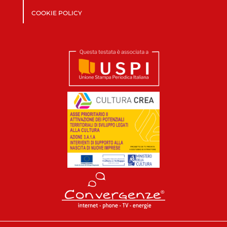
COOKIE POLICY