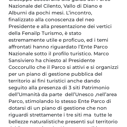
Nazionale del Cilento, Vallo di Diano e
Alburni da pochi mesi. L’incontro,
finalizzato alla conoscenza del neo
Presidente e alla presentazione dei vertici
della Fenailp Turismo, è stato
estremamente utile e proficuo, ed i temi
affrontati hanno riguardato l’Ente Parco
Nazionale sotto il profilo turistico. Marco
Sansiviero ha chiesto al Presidente
Coccorullo che il Parco si attivi e si organizzi
per un piano di gestione pubblica del
territorio ai fini turistici anche dando
seguito alla presenza di 3 siti Patrimonio
dell’Umanità da parte dell’Unesco ,nell’area
Parco, stimolando lo stesso Ente Parco di
dotarsi di un piano di gestione che non
riguardi strettamente i tre siti ma tutte le
bellezze naturalistiche presenti sul territorio