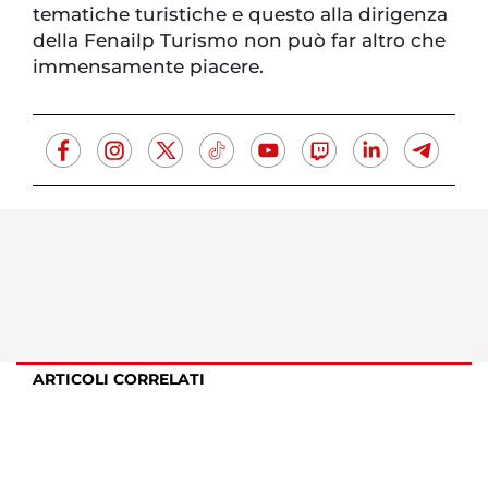
tematiche turistiche e questo alla dirigenza
della Fenailp Turismo non può far altro che
immensamente piacere.
ARTICOLI CORRELATI