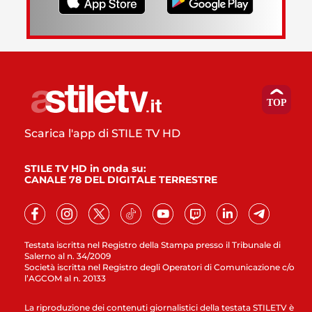
Scarica l'app di STILE TV HD
STILE TV HD in onda su:
CANALE 78 DEL DIGITALE TERRESTRE
Testata iscritta nel Registro della Stampa presso il Tribunale di
Salerno al n. 34/2009
Società iscritta nel Registro degli Operatori di Comunicazione c/o
l’AGCOM al n. 20133
La riproduzione dei contenuti giornalistici della testata STILETV è