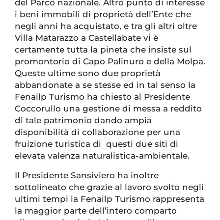
del Parco nazionale. Altro punto di interesse
i beni immobili di proprietà dell’Ente che
negli anni ha acquistato, e tra gli altri oltre
Villa Matarazzo a Castellabate vi è
certamente tutta la pineta che insiste sul
promontorio di Capo Palinuro e della Molpa.
Queste ultime sono due proprietà
abbandonate a se stesse ed in tal senso la
Fenailp Turismo ha chiesto al Presidente
Coccorullo una gestione di messa a reddito
di tale patrimonio dando ampia
disponibilità di collaborazione per una
fruizione turistica di questi due siti di
elevata valenza naturalistica-ambientale.
Il Presidente Sansiviero ha inoltre
sottolineato che grazie al lavoro svolto negli
ultimi tempi la Fenailp Turismo rappresenta
la maggior parte dell’intero comparto