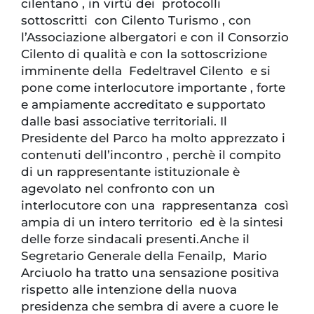
cilentano , in virtù dei protocolli
sottoscritti con Cilento Turismo , con
l’Associazione albergatori e con il Consorzio
Cilento di qualità e con la sottoscrizione
imminente della Fedeltravel Cilento e si
pone come interlocutore importante , forte
e ampiamente accreditato e supportato
dalle basi associative territoriali. Il
Presidente del Parco ha molto apprezzato i
contenuti dell’incontro , perchè il compito
di un rappresentante istituzionale è
agevolato nel confronto con un
interlocutore con una rappresentanza così
ampia di un intero territorio ed è la sintesi
delle forze sindacali presenti.Anche il
Segretario Generale della Fenailp, Mario
Arciuolo ha tratto una sensazione positiva
rispetto alle intenzione della nuova
presidenza che sembra di avere a cuore le