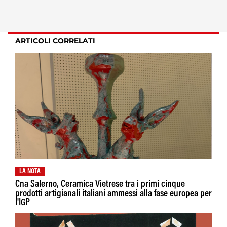
ARTICOLI CORRELATI
LA NOTA
Cna Salerno, Ceramica Vietrese tra i primi cinque
prodotti artigianali italiani ammessi alla fase europea per
I'IGP