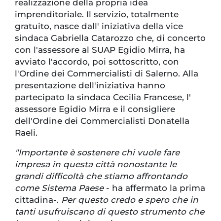
realizzazione della propria idea
imprenditoriale. Il servizio, totalmente
gratuito, nasce dall' iniziativa della vice
sindaca Gabriella Catarozzo che, di concerto
con l'assessore al SUAP Egidio Mirra, ha
avviato l'accordo, poi sottoscritto, con
l'Ordine dei Commercialisti di Salerno. Alla
presentazione dell'iniziativa hanno
partecipato la sindaca Cecilia Francese, l'
assessore Egidio Mirra e il consigliere
dell'Ordine dei Commercialisti Donatella
Raeli.
"Importante è sostenere chi vuole fare
impresa in questa città nonostante le
grandi difficoltà che stiamo affrontando
come Sistema Paese
- ha affermato la prima
cittadina-.
Per questo credo e spero che in
tanti usufruiscano di questo strumento che