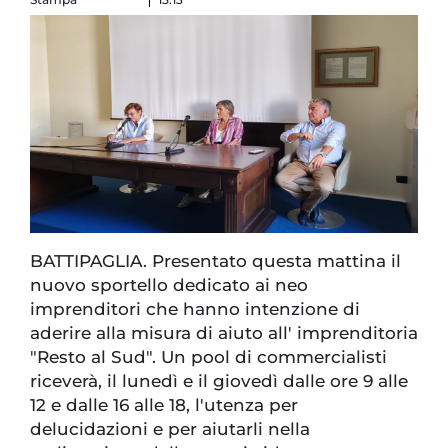
BATTIPAGLIA. Presentato questa mattina il
nuovo sportello dedicato ai neo
imprenditori che hanno intenzione di
aderire alla misura di aiuto all' imprenditoria
"Resto al Sud". Un pool di commercialisti
riceverà, il lunedì e il giovedì dalle ore 9 alle
12 e dalle 16 alle 18, l'utenza per
delucidazioni e per aiutarli nella