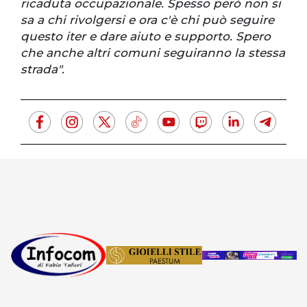
ricaduta occupazionale. Spesso però non si
sa a chi rivolgersi e ora c'è chi può seguire
questo iter e dare aiuto e supporto. Spero
che anche altri comuni seguiranno la stessa
strada".