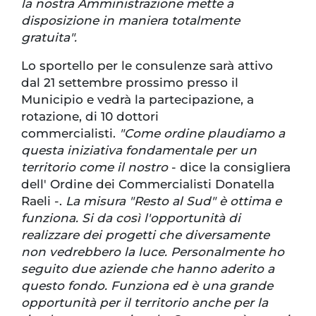
la nostra Amministrazione mette a
disposizione in maniera totalmente
gratuita".
Lo sportello per le consulenze sarà attivo
dal 21 settembre prossimo presso il
Municipio e vedrà la partecipazione, a
rotazione, di 10 dottori
commercialisti.
"Come ordine plaudiamo a
questa iniziativa fondamentale per un
territorio come il nostro
- dice la consigliera
dell' Ordine dei Commercialisti Donatella
Raeli -.
La misura "Resto al Sud" è ottima e
funziona. Si da così l'opportunità di
realizzare dei progetti che diversamente
non vedrebbero la luce. Personalmente ho
seguito due aziende che hanno aderito a
questo fondo. Funziona ed è una grande
opportunità per il territorio anche per la