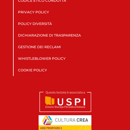
CODICE ETICO CONDOTTA
PRIVACY POLICY
POLICY DIVERSITÀ
DICHIARAZIONE DI TRASPARENZA
GESTIONE DEI RECLAMI
WHISTLEBLOWER POLICY
COOKIE POLICY