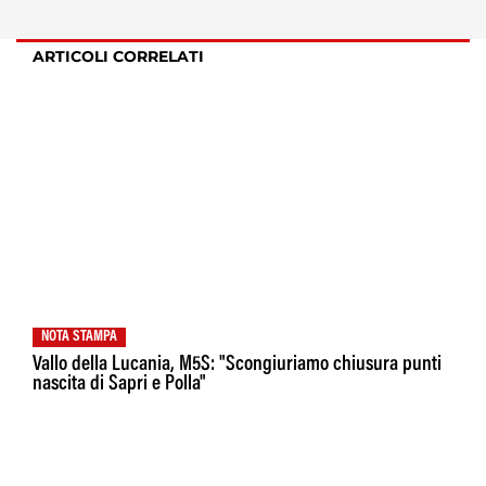
ARTICOLI CORRELATI
NOTA STAMPA
Vallo della Lucania, M5S: "Scongiuriamo chiusura punti
nascita di Sapri e Polla"