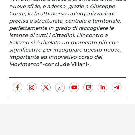
nuove sfide, e adesso, grazie a Giuseppe
Conte, lo fa attraverso un'organizzazione
precisa e strutturata, centrale e territoriale,
perfettamente in grado di raccogliere le
istanze di tutti i cittadini. L’incontro a
Salerno si è rivelato un momento più che
significativo per inaugurare questo nuovo,
importante ed innovativo corso del
Movimento”
-conclude Villani-.