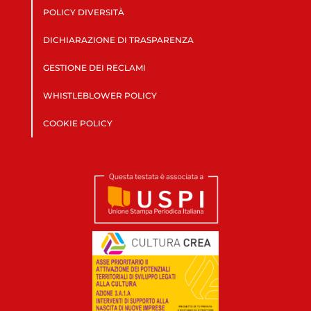
POLICY DIVERSITÀ
DICHIARAZIONE DI TRASPARENZA
GESTIONE DEI RECLAMI
WHISTLEBLOWER POLICY
COOKIE POLICY